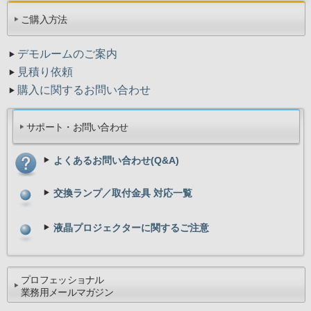
ご購入方法
デモルームのご案内
見積り依頼
購入に関するお問い合わせ
サポート・お問い合わせ
よくあるお問い合わせ(Q&A)
交換ランプ／取付金具 対応一覧
液晶プロジェクターに関するご注意
プロフェッショナル
業務用メールマガジン