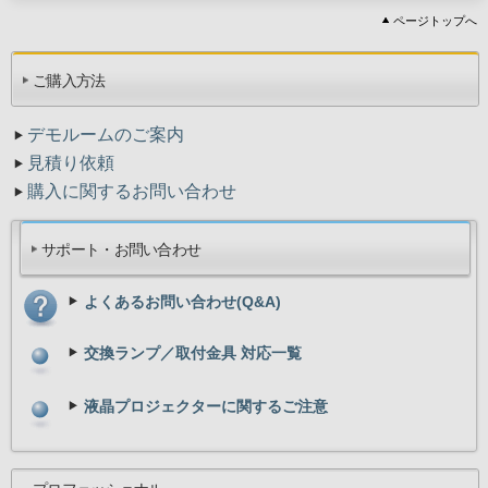
ページトップへ
ご購入方法
デモルームのご案内
見積り依頼
購入に関するお問い合わせ
サポート・お問い合わせ
よくあるお問い合わせ(Q&A)
交換ランプ／取付金具 対応一覧
液晶プロジェクターに関するご注意