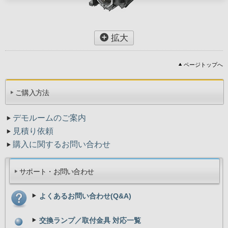
拡大
ページトップへ
ご購入方法
デモルームのご案内
見積り依頼
購入に関するお問い合わせ
サポート・お問い合わせ
よくあるお問い合わせ(Q&A)
交換ランプ／取付金具 対応一覧