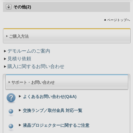
その他(2)
ページトップへ
ご購入方法
デモルームのご案内
見積り依頼
購入に関するお問い合わせ
サポート・お問い合わせ
よくあるお問い合わせ(Q&A)
交換ランプ／取付金具 対応一覧
液晶プロジェクターに関するご注意