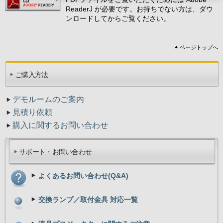
ReaderJ が必要です。お持ちでない方は、ダウ
ンロードしてからご覧ください。
ページトップへ
ご購入方法
デモルームのご案内
見積り依頼
購入に関するお問い合わせ
サポート・お問い合わせ
よくあるお問い合わせ(Q&A)
交換ランプ／取付金具 対応一覧