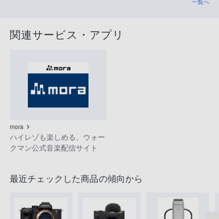
一覧へ
関連サービス・アプリ
mora
ハイレゾも楽しめる、ウォー
クマン公式音楽配信サイト
最近チェックした商品の傾向から