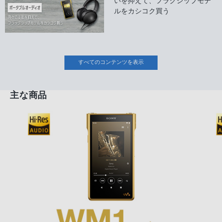
いを抑えて、フラグシップモデ
ルをカシコク買う
すべてのコンテンツを表示
主な商品