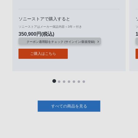
ソニーストアで購入すると
ソニーストアはメーカー保証内容＜3年＞付き
350,900
円
(税込)
クーポン適用額をチェック (サインイン/新規登録)
ご購入はこちら
すべての商品を見る