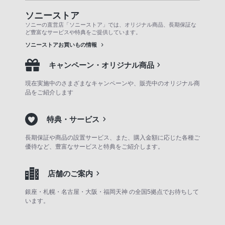
ソニーストア
ソニーの直営店「ソニーストア」では、オリジナル商品、長期保証な
ど豊富なサービスや特典をご提供しています。
ソニーストアお買いもの情報
キャンペーン・オリジナル商品
現在実施中のさまざまなキャンペーンや、販売中のオリジナル商
品をご紹介します
特典・サービス
長期保証や商品の設置サービス、また、購入金額に応じた各種ご
優待など、豊富なサービスと特典をご紹介します。
店舗のご案内
銀座・札幌・名古屋・大阪・福岡天神 の全国5拠点でお待ちして
います。