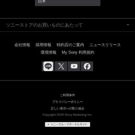
日本
ソニーストアのお買いものにあたって
会社情報
採用情報
特約店のご案内
ニュースリリース
環境情報
My Sony 利用規約
ご利用条件
プライバシーポリシー
正しい表示への取り組み
Copyright 2026 Sony Marketing Inc.