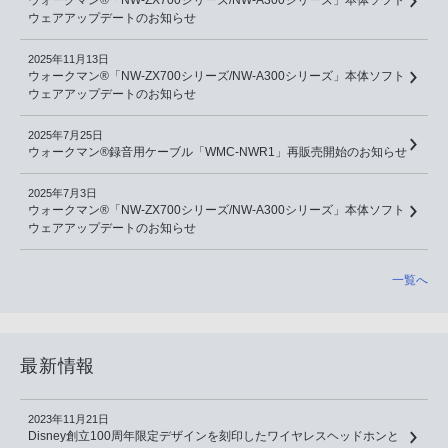
ウェアアップデートのお知らせ
2025年11月13日
ウォークマン®「NW-ZX700シリーズ/NW-A300シリーズ」本体ソフト
ウェアアップデートのお知らせ
2025年7月25日
ウォークマン®録音用ケーブル「WMC-NWR1」再販売開始のお知らせ
2025年7月3日
ウォークマン®「NW-ZX700シリーズ/NW-A300シリーズ」本体ソフト
ウェアアップデートのお知らせ
一覧へ
最新情報
2023年11月21日
Disney創立100周年限定デザインを刻印したワイヤレスヘッドホンと