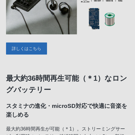
詳しくはこちら
最大約36時間再生可能（＊1）なロン
グバッテリー
スタミナの進化・microSD対応で快適に音楽を
楽しめる
最大約36時間再生が可能（＊1）。ストリーミングサー