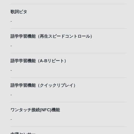
歌詞ピタ
-
語学学習機能（再生スピードコントロール）
-
語学学習機能（A-Bリピート）
-
語学学習機能（クイックリプレイ）
-
ワンタッチ接続(NFC)機能
-