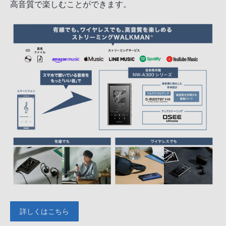
高音質で楽しむことができます。
詳しくはこちら