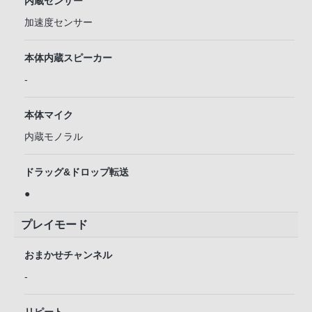
内蔵センサー
加速度センサー
本体内蔵スピーカー
-
本体マイク
内蔵モノラル
ドラッグ&ドロップ転送
●
プレイモード
おまかせチャンネル
-