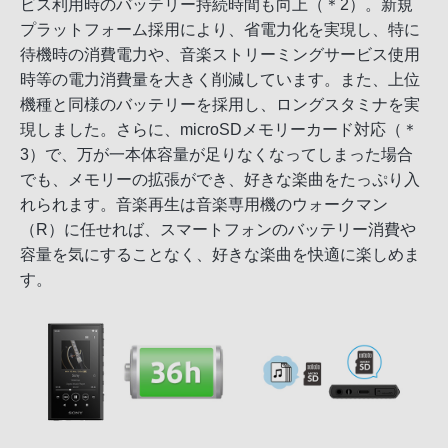
ビス利用時のバッテリー持続時間も向上（＊2）。新規
プラットフォーム採用により、省電力化を実現し、特に
待機時の消費電力や、音楽ストリーミングサービス使用
時等の電力消費量を大きく削減しています。また、上位
機種と同様のバッテリーを採用し、ロングスタミナを実
現しました。さらに、microSDメモリーカード対応（＊
3）で、万が一本体容量が足りなくなってしまった場合
でも、メモリーの拡張ができ、好きな楽曲をたっぷり入
れられます。音楽再生は音楽専用機のウォークマン
（R）に任せれば、スマートフォンのバッテリー消費や
容量を気にすることなく、好きな楽曲を快適に楽しめま
す。