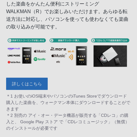
した楽曲をかんたん便利にストリーミング
WALKMAN（R）でお楽しみいただけます。あらゆる転
送方法に対応し、パソコンを使っても使わなくても楽曲
の取り込みが可能です。
詳しくはこちら
＊1 お使いのiOS端末やパソコンのiTunes Storeでダウンロード
購入した楽曲を、ウォークマン本体にダウンロードすることがで
きます
＊2 別売の アイ・オー・データ機器が販売する「CDレコ」の購
入と、 Google Play ストア で「CDレコミュージック」（無償）
のインストールが必要です