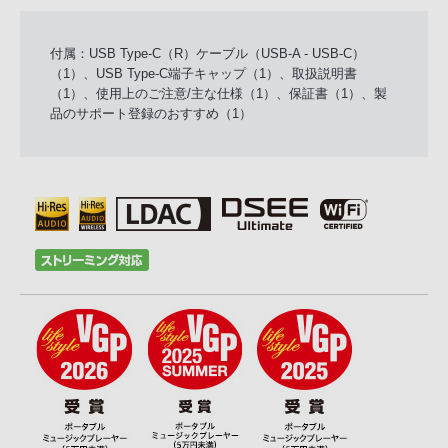
付属：USB Type-C（R）ケーブル（USB-A - USB-C）
（1）、USB Type-C端子キャップ（1）、取扱説明書
（1）、使用上のご注意/主な仕様（1）、保証書（1）、製
品のサポート登録のおすすめ（1）