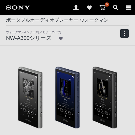
0
ポータブルオーディオプレーヤー ウォークマン
ウォークマンAシリーズ[メモリータイプ]
NW-A300シリーズ