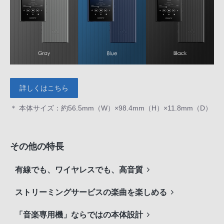
詳しくはこちら
＊ 本体サイズ：約56.5mm（W）×98.4mm（H）×11.8mm（D）
その他の特長
有線でも、ワイヤレスでも、高音質
ストリーミングサービスの楽曲を楽しめる
「音楽専用機」ならではの本体設計