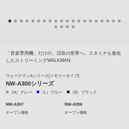
「音楽専用機」だけの、沼音の世界へ。スタミナも進化
したストリーミングWALKMAN
ウォークマンAシリーズ[メモリータイプ]
NW-A300シリーズ
（H）グレー
（L）ブルー
（B）ブラック
NW-A307
NW-A306
オープン価格
オープン価格