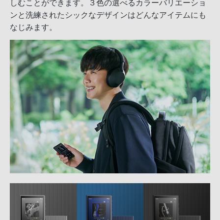
しむことができます。３色の選べるカラーバリエーショ
ンと洗練されたシックなデザインはどんなアイテムにも
なじみます。