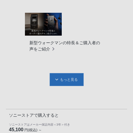
新型ウォークマンの特長＆ご購入者の
声をご紹介
もっと見る
ソニーストアで購入すると
ソニーストアはメーカー保証内容
＜3年＞
付き
45,100
円(税込) ～