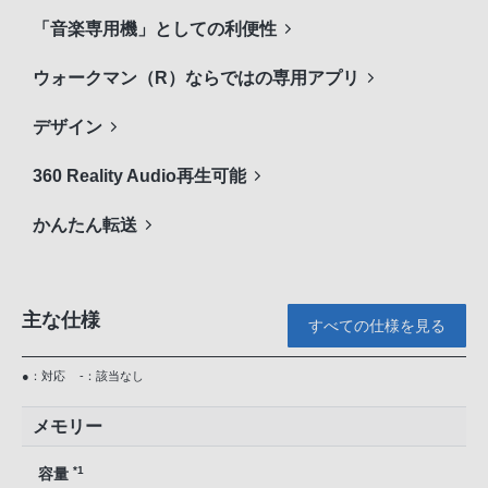
「音楽専用機」としての利便性
ウォークマン（R）ならではの専用アプリ
デザイン
360 Reality Audio再生可能
かんたん転送
主な仕様
すべての仕様を見る
●：対応
-：該当なし
メモリー
*1
容量