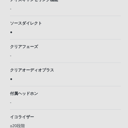
-
ソースダイレクト
●
クリアフェーズ
-
クリアオーディオプラス
●
付属ヘッドホン
-
イコライザー
±20段階