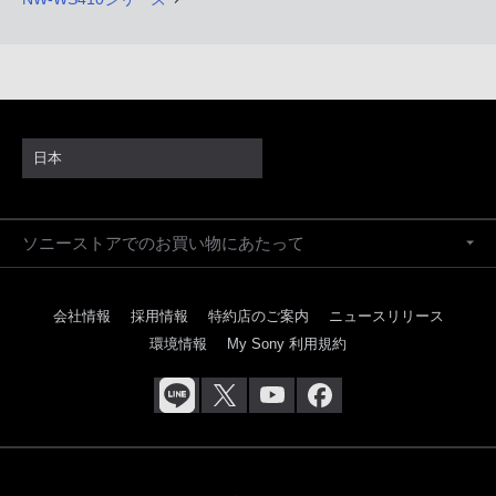
日本
ソニーストアでのお買い物にあたって
会社情報
採用情報
特約店のご案内
ニュースリリース
環境情報
My Sony 利用規約