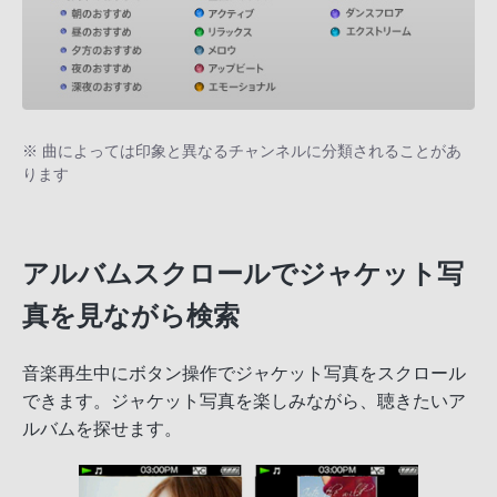
※ 曲によっては印象と異なるチャンネルに分類されることがあ
ります
アルバムスクロールでジャケット写
真を見ながら検索
音楽再生中にボタン操作でジャケット写真をスクロール
できます。ジャケット写真を楽しみながら、聴きたいア
ルバムを探せます。