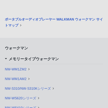
ポータブルオーディオプレーヤー WALKMAN ウォークマン サイ
トマップ
ウォークマン
メモリータイプウォークマン
NW-WM1ZM2
NW-WM1AM2
NW-S310/NW-S310Kシリーズ
NW-WS620シリーズ
NW-WS410シリーズ