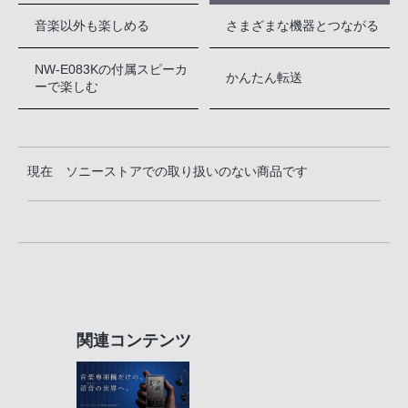
音楽以外も楽しめる
さまざまな機器とつながる
NW-E083Kの付属スピーカ
かんたん転送
ーで楽しむ
現在 ソニーストアでの取り扱いのない商品です
関連コンテンツ