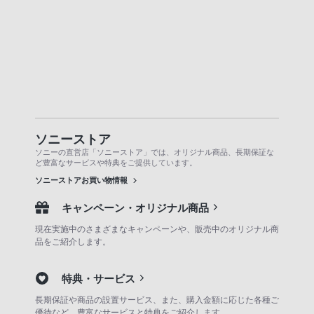
ソニーストア
ソニーの直営店「ソニーストア」では、オリジナル商品、長期保証な
ど豊富なサービスや特典をご提供しています。
ソニーストアお買い物情報
キャンペーン・オリジナル商品
現在実施中のさまざまなキャンペーンや、販売中のオリジナル商
品をご紹介します。
特典・サービス
長期保証や商品の設置サービス、また、購入金額に応じた各種ご
優待など、豊富なサービスと特典をご紹介します。