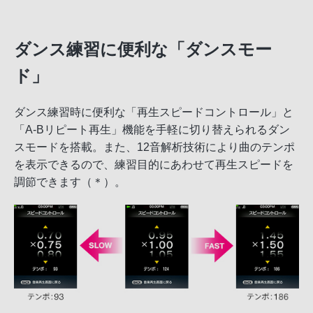
ダンス練習に便利な「ダンスモー
ド」
ダンス練習時に便利な「再生スピードコントロール」と
「A-Bリピート再生」機能を手軽に切り替えられるダン
スモードを搭載。また、12音解析技術により曲のテンポ
を表示できるので、練習目的にあわせて再生スピードを
調節できます（＊）。