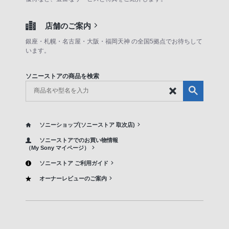
店舗のご案内
銀座・札幌・名古屋・大阪・福岡天神 の全国5拠点でお待ちして
います。
ソニーストアの商品を検索
ソニーショップ(ソニーストア 取次店)
ソニーストアでのお買い物情報
（My Sony マイページ）
ソニーストア ご利用ガイド
オーナーレビューのご案内