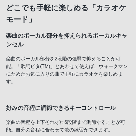
どこでも手軽に楽しめる「カラオケ
モード」
楽曲のボーカル部分を抑えられるボーカルキャ
ンセル
楽曲のボーカル部分を2段階の強弱で抑えることが可
能。「歌詞ピタ(TM)」とあわせて使えば、ウォークマン
にためたお気に入りの曲で手軽にカラオケを楽しめま
す。
好みの音程に調節できるキーコントロール
楽曲の音程を上下それぞれ6段階まで調節することが可
能。自分の音程に合わせて歌の練習ができます。