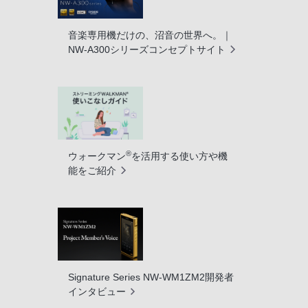
音楽専用機だけの、沼音の世界へ。｜
NW-A300シリーズコンセプトサイト
®
ウォークマン
を活用する使い方や機
能をご紹介
Signature Series NW-WM1ZM2開発者
インタビュー