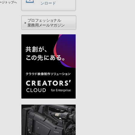
ージトップへ
ンロード
プロフェッショナル
業務用メールマガジン