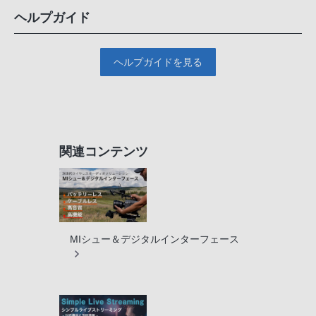
ヘルプガイド
ヘルプガイドを見る
関連コンテンツ
MIシュー＆デジタルインターフェース