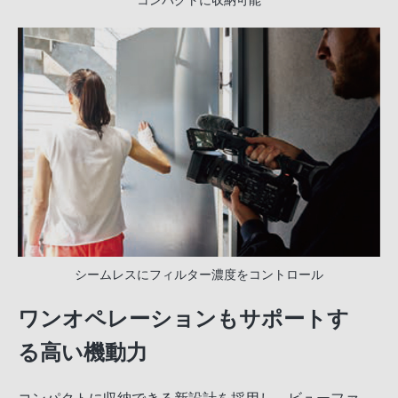
コンパクトに収納可能
シームレスにフィルター濃度をコントロール
ワンオペレーションもサポートす
る高い機動力