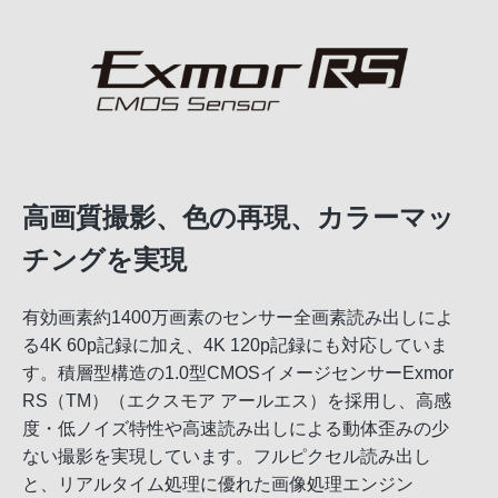
高画質撮影、色の再現、カラーマッ
チングを実現
有効画素約1400万画素のセンサー全画素読み出しによ
る4K 60p記録に加え、4K 120p記録にも対応していま
す。積層型構造の1.0型CMOSイメージセンサーExmor
RS（TM）（エクスモア アールエス）を採用し、高感
度・低ノイズ特性や高速読み出しによる動体歪みの少
ない撮影を実現しています。フルピクセル読み出し
と、リアルタイム処理に優れた画像処理エンジン