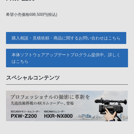
希望小売価格698,500円(税込)
購入相談・見積依頼・商品に関するお問い合わせはこちら
本体ソフトウェアアップデートプログラム提供中。詳しく
はこちら
スペシャルコンテンツ