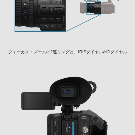
フォーカス・ズームの2連リングと、IRISダイヤル/NDダイヤル