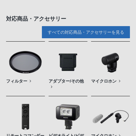
対応商品・アクセサリー
すべての対応商品・アクセサリーを見る
フィルター
アダプター/その他
マイクロホン
リモートコマンダー
ビデオライト/ビデ
マイクロホン