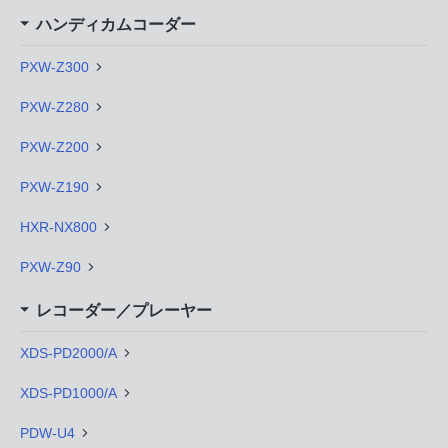
ハンディカムコーダー
PXW-Z300
PXW-Z280
PXW-Z200
PXW-Z190
HXR-NX800
PXW-Z90
レコーダー／プレーヤー
XDS-PD2000/A
XDS-PD1000/A
PDW-U4