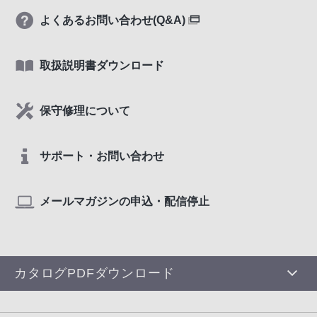
よくあるお問い合わせ(Q&A)
取扱説明書ダウンロード
保守修理について
サポート・お問い合わせ
メールマガジンの申込・配信停止
カタログPDFダウンロード