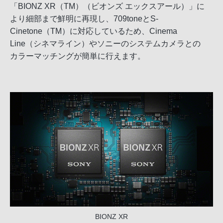
「BIONZ XR（TM）（ビオンズ エックスアール）」に
より細部まで鮮明に再現し、709toneとS-
Cinetone（TM）に対応しているため、Cinema
Line（シネマライン）やソニーのシステムカメラとの
カラーマッチングが簡単に行えます。
BIONZ XR