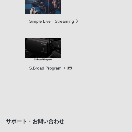
Simple Live Streaming
S.Broad Program
サポート・お問い合わせ