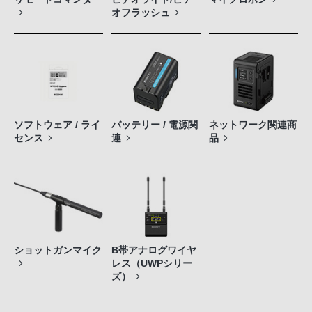
オフラッシュ
ソフトウェア / ライ
バッテリー / 電源関
ネットワーク関連商
センス
連
品
ショットガンマイク
B帯アナログワイヤ
レス（UWPシリー
ズ）