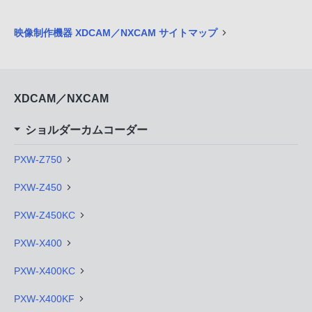
映像制作機器 XDCAM／NXCAM サイトマップ
XDCAM／NXCAM
ショルダーカムコーダー
PXW-Z750
PXW-Z450
PXW-Z450KC
PXW-X400
PXW-X400KC
PXW-X400KF