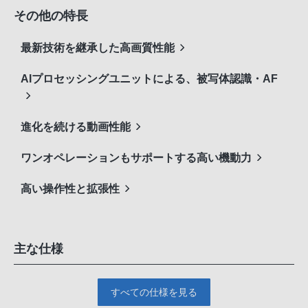
その他の特長
最新技術を継承した高画質性能
AIプロセッシングユニットによる、被写体認識・AF
進化を続ける動画性能
ワンオペレーションもサポートする高い機動力
高い操作性と拡張性
主な仕様
すべての仕様を見る