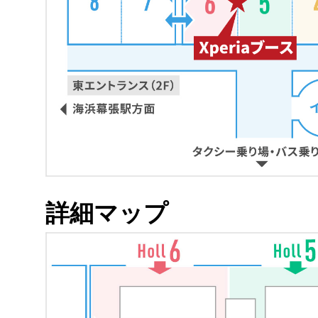
詳細マップ