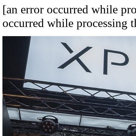
[an error occurred while pro
occurred while processing th