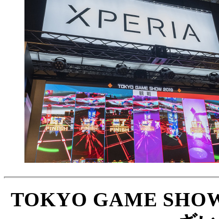
TOKYO GAME SH