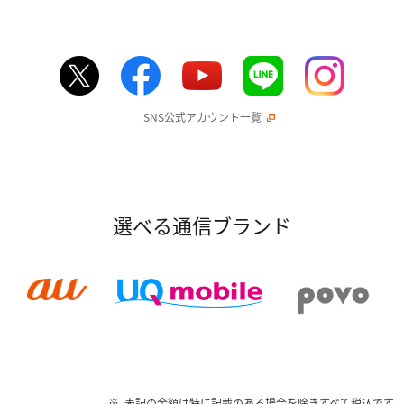
SNS公式アカウント一覧
選べる通信ブランド
表記の金額は特に記載のある場合を除きすべて税込です。