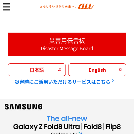
au
災害用伝言板
Disaster Message Board
日本語
English
災害時にご活用いただけるサービスはこちら