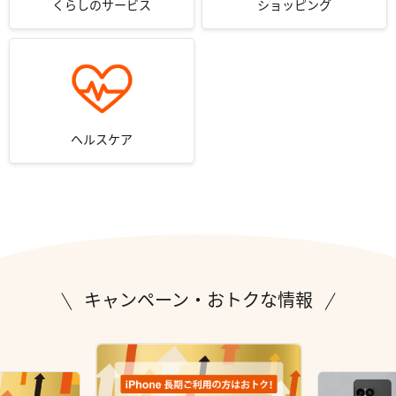
くらしのサービス
ショッピング
ヘルスケア
キャンペーン・おトクな情報