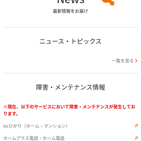
最新情報をお届け
ニュース・トピックス
一覧を見る
障害・メンテナンス情報
※現在、以下のサービスにおいて障害・メンテナンスが発生してお
ります。
auひかり（ホーム・マンション）
ホームプラス電話・ホーム電話