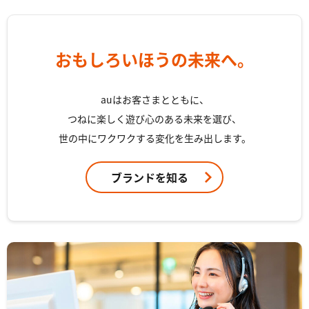
おもしろいほうの未来へ。
auはお客さまとともに、
つねに楽しく遊び心のある未来を選び、
世の中にワクワクする変化を生み出します。
ブランドを知る