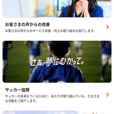
お客さまの声からの改善
お客さまの声からのサービス改善・向上の取り組みを紹介します。
サッカー協賛
サッカーの未来をつくるために、私たちが取り組んでいる、さまざま
な活動をご紹介します。