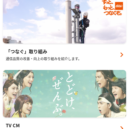
「つなぐ」取り組み
通信品質の改善・向上の取り組みを紹介します。
TV CM