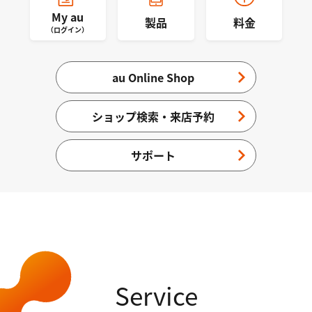
My au
製品
料金
（ログイン）
au Online Shop
ショップ検索・来店予約
サポート
Service