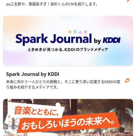
au三太郎や、意識高すぎ！高杉くんのCMを紹介します。
Spark Journal by KDDI
未来に向かう一人ひとりの挑戦と、そこに寄り添い応援するKDDIの取
り組みを紹介するメディアです。