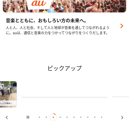
音楽とともに、おもしろい方の未来へ。
人と人、人と社会、そして人と地球が音楽を通してつながれるよう
に。auは、通信と音楽の力をつかってつながりをつくりだします。
ピックアップ