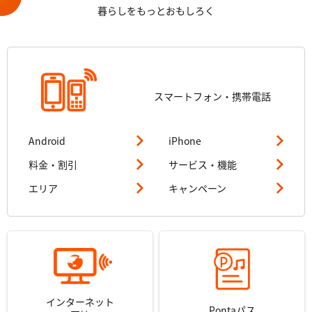
暮らしをもっとおもしろく
スマートフォン・
携帯電話
Android
iPhone
料金・割引
サービス・機能
エリア
キャンペーン
インターネット
Pontaパス