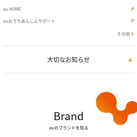
au HOME
auおうちあんしんサポート
その他
大切なお知らせ
Brand
auのブランドを知る