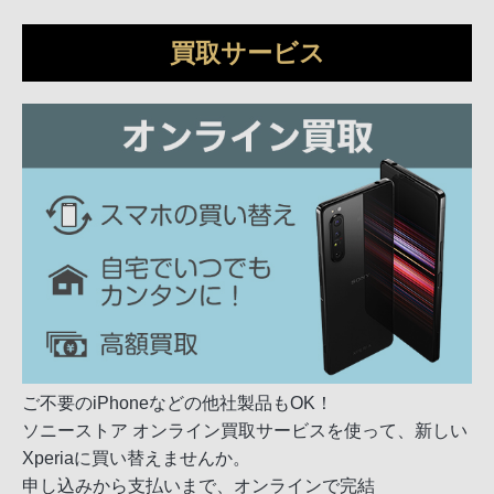
買取サービス
ご不要のiPhoneなどの他社製品もOK！
ソニーストア オンライン買取サービスを使って、新しい
Xperiaに買い替えませんか。
申し込みから支払いまで、オンラインで完結