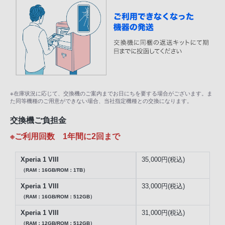
※在庫状況に応じて、交換機のご案内までお日にちを要する場合がございます。ま
た同等機種のご用意ができない場合、当社指定機種との交換になります。
交換機ご負担金
※ご利用回数 1年間に2回まで
Xperia 1 VIII
35,000円(税込)
（RAM：16GB/ROM：1TB）
Xperia 1 VIII
33,000円(税込)
（RAM：16GB/ROM：512GB）
Xperia 1 VIII
31,000円(税込)
（RAM：12GB/ROM：512GB）