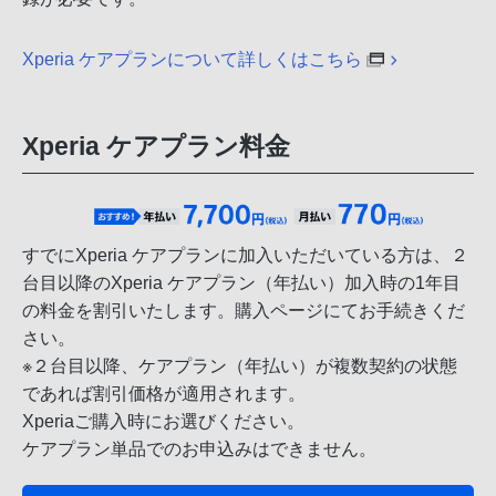
Xperia ケアプランについて詳しくはこちら
Xperia ケアプラン料金
すでにXperia ケアプランに加入いただいている方は、２
台目以降のXperia ケアプラン（年払い）加入時の1年目
の料金を割引いたします。購入ページにてお手続きくだ
さい。
※２台目以降、ケアプラン（年払い）が複数契約の状態
であれば割引価格が適用されます。
Xperiaご購入時にお選びください。
ケアプラン単品でのお申込みはできません。