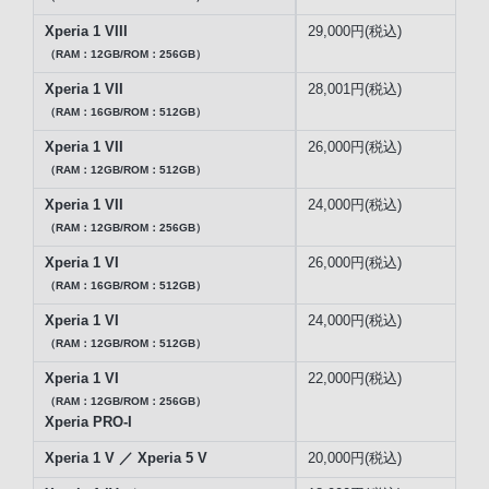
Xperia 1 VIII
29,000円(税込)
（RAM：12GB/ROM：256GB）
Xperia 1 VII
28,001円(税込)
（RAM：16GB/ROM：512GB）
Xperia 1 VII
26,000円(税込)
（RAM：12GB/ROM：512GB）
Xperia 1 VII
24,000円(税込)
（RAM：12GB/ROM：256GB）
Xperia 1 VI
26,000円(税込)
（RAM：16GB/ROM：512GB）
Xperia 1 VI
24,000円(税込)
（RAM：12GB/ROM：512GB）
Xperia 1 VI
22,000円(税込)
（RAM：12GB/ROM：256GB）
Xperia PRO-I
Xperia 1 V ／ Xperia 5 V
20,000円(税込)