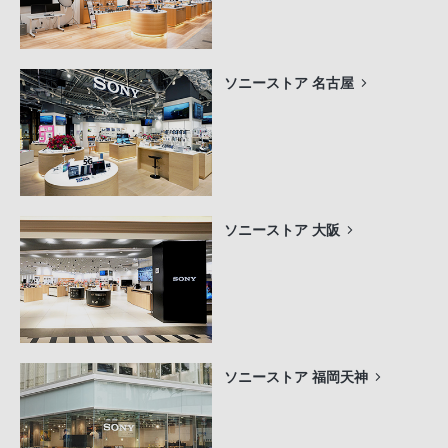
ソニーストア 名古屋
ソニーストア 大阪
ソニーストア 福岡天神