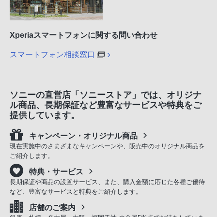
Xperiaスマートフォンに関する問い合わせ
スマートフォン相談窓口
ソニーの直営店「ソニーストア」では、オリジナ
ル商品、長期保証など豊富なサービスや特典をご
提供しています。
キャンペーン・オリジナル商品
現在実施中のさまざまなキャンペーンや、販売中のオリジナル商品を
ご紹介します。
特典・サービス
長期保証や商品の設置サービス、また、購入金額に応じた各種ご優待
など、豊富なサービスと特典をご紹介します。
店舗のご案内