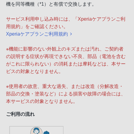
機を同等機種（*1）と有償で交換します。
サービス利用申し込み時には、「Xperiaケアプランご利
用規約」をご確認ください。
Xperiaケアプランご利用規約
※機能に影響のない外観上のキズまたは汚れ、ご契約者
の説明する症状が再現できない不良、部品（電池を含む
がこれに限られない）の消耗または摩耗などは、本サー
ビスの対象となりません。
※使用者の故意、重大な過失、または改造（分解改造・
部品の交換・塗装など）による損害や故障の場合には、
本サービスの対象となりません。
ご利用の流れ