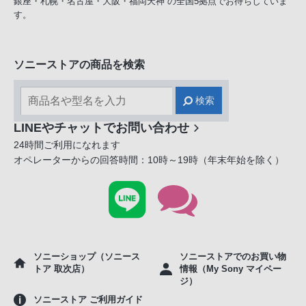
銀座・札幌・名古屋・大阪・福岡天神 の全国5拠点でお待ちしていま
す。
ソニーストアの商品を検索
検索
LINEやチャットでお問い合わせ
24時間ご利用になれます
オペレーターからの回答時間：10時～19時（年末年始を除く）
ソニーショップ（ソニース
ソニーストアでのお買い物
トア 取次店）
情報（My Sony マイペー
ジ）
ソニーストア ご利用ガイド