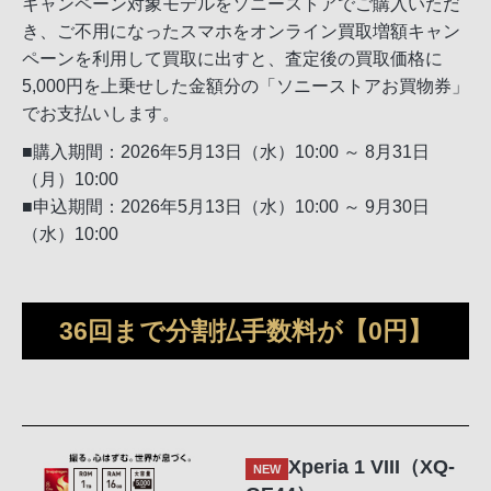
キャンペーン対象モデルをソニーストアでご購入いただ
き、ご不用になったスマホをオンライン買取増額キャン
ペーンを利用して買取に出すと、査定後の買取価格に
5,000円を上乗せした金額分の「ソニーストアお買物券」
でお支払いします。
■購入期間：2026年5月13日（水）10:00 ～ 8月31日
（月）10:00
■申込期間：2026年5月13日（水）10:00 ～ 9月30日
（水）10:00
36回まで分割払手数料が【0円】
Xperia 1 VIII（XQ-
NEW