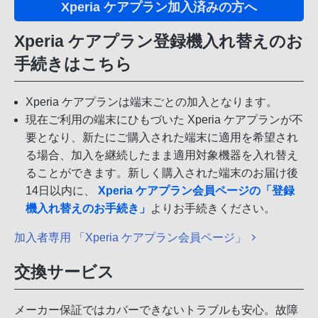
Xperia ケアプラン加入済みの方へ
Xperia ケアプラン登録機入れ替えのお
手続きはこちら
Xperia ケアプランは端末ごとの加入となります。
現在ご利用の端末にひもづいた Xperia ケアプランが不
要となり、新たにご購入された端末に適用を希望され
る場合、加入を継続したまま適用対象機器を入れ替え
ることができます。新しく購入された端末のお届け後
14日以内に、
Xperia ケアプラン会員ページの「登録
機入れ替えのお手続き」
よりお手続きください。
加入者専用 「Xperia ケアプラン会員ページ」
交換サービス
メーカー保証ではカバーできないトラブルも安心。故障