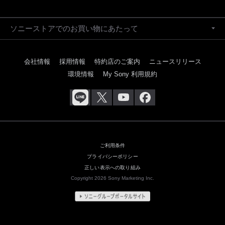
ソニーストアでのお買い物にあたって
会社情報
採用情報
特約店のご案内
ニュースリリース
環境情報
My Sony 利用規約
ご利用条件
プライバシーポリシー
正しい表示への取り組み
Copyright 2026 Sony Marketing Inc.