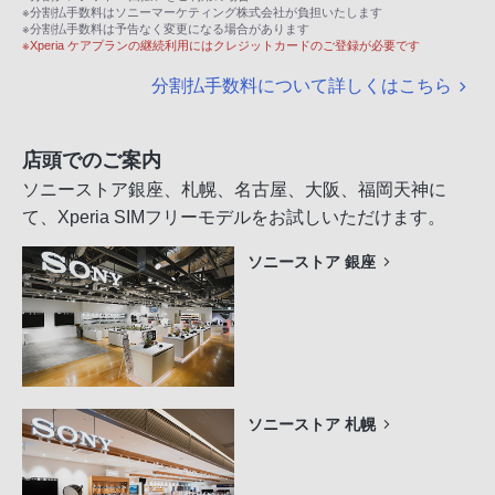
※分割払手数料はソニーマーケティング株式会社が負担いたします
※分割払手数料は予告なく変更になる場合があります
※Xperia ケアプランの継続利用にはクレジットカードのご登録が必要です
分割払手数料について詳しくはこちら
店頭でのご案内
ソニーストア銀座、札幌、名古屋、大阪、福岡天神に
て、Xperia SIMフリーモデルをお試しいただけます。
ソニーストア 銀座
ソニーストア 札幌