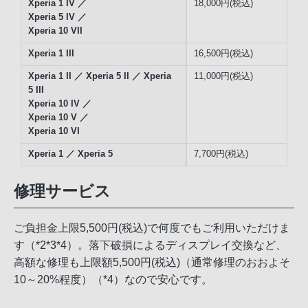
Xperia 1 IV ／
18,000円(税込)
Xperia 5 IV ／
Xperia 10 VII
Xperia 1 III
16,500円(税込)
Xperia 1 II ／ Xperia 5 II ／ Xperia
11,000円(税込)
5 III
Xperia 10 IV ／
Xperia 10 V ／
Xperia 10 VI
Xperia 1 ／ Xperia 5
7,700円(税込)
修理サービス
ご負担金上限5,500円(税込)で何度でもご利用いただけま
す（*2*3*4）。落下破損によるディスプレイ交換など、
高額な修理も上限額5,500円(税込)（通常修理のおおよそ
10～20%程度）（*4）なので安心です。