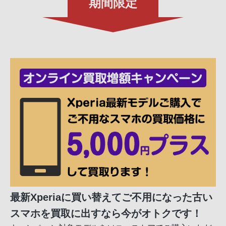
期間限定
最新Xperiaに買い替えてご不用になった古い
スマホを買取に出すなら今がオトクです！