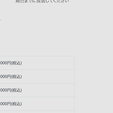
。
,000円(税込)
,000円(税込)
,000円(税込)
,000円(税込)