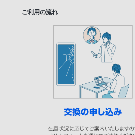
ご利用の流れ