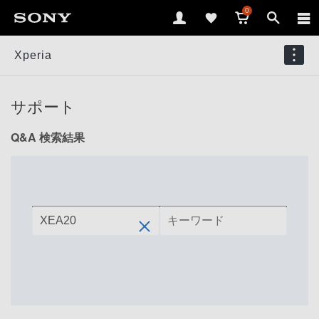
0
Xperia
サポート
Q&A 検索結果