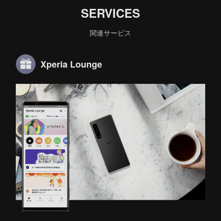
SERVICES
関連サービス
Xperia Lounge