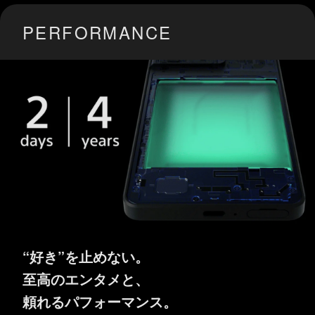
PERFORMANCE
“好き”を止めない。
至高のエンタメと、
頼れるパフォーマンス。