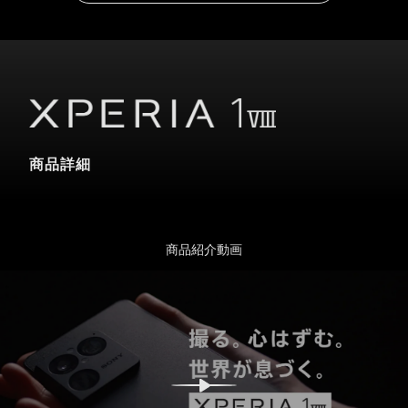
商品詳細
商品紹介動画