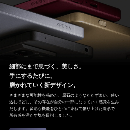
細部にまで息づく、美しさ。
手にするたびに、
磨かれていく新デザイン。
さまざまな可能性を秘めた、原石のようなたたずまい。
使い
込むほどに、その存在が自分の一部になっていく感覚を生み
だします。
多彩な機能をひとつに束ねて創り上げた造形で、
所有感を満たす塊を目指しました。