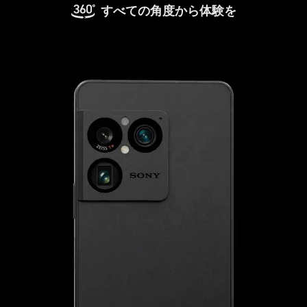
すべての角度から体験を