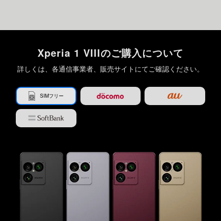
Xperia 1 VIIIのご購入について
詳しくは、各通信事業者、販売サイトにてご確認ください。
SIMフリー