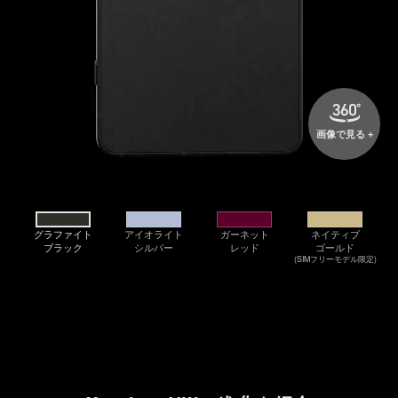
画像で見る +
グラファイト
アイオライト
ガーネット
ネイティブ
ブラック
シルバー
レッド
ゴールド
(SIMフリーモデル限定)