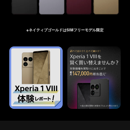
※ネイティブゴールドはSIMフリーモデル限定