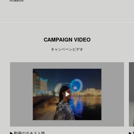
CAMPAIGN VIDEO
キャンペーンビデオ
動画のテキスト版