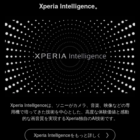
Xperia Intelligence。
Xperia Intelligenceは、ソニーがカメラ、音楽、映像などの専
用機で培ってきた技術を中心とした、
高度な体験価値と感動
的な画音質を実現するXperia独自のAI技術です。
Xperia Intelligenceをもっと詳しく