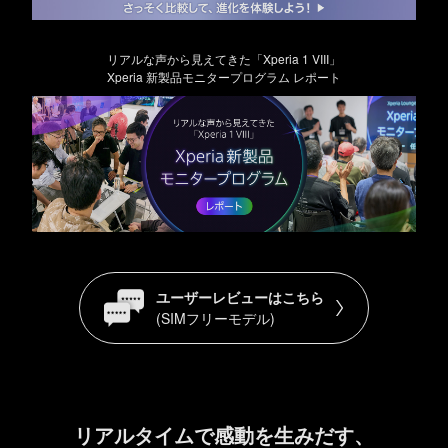
リアルな声から見えてきた「Xperia 1 VIII」
Xperia 新製品モニタープログラム レポート
ユーザーレビューはこちら
(SIMフリーモデル)
リアルタイムで感動を生みだす、