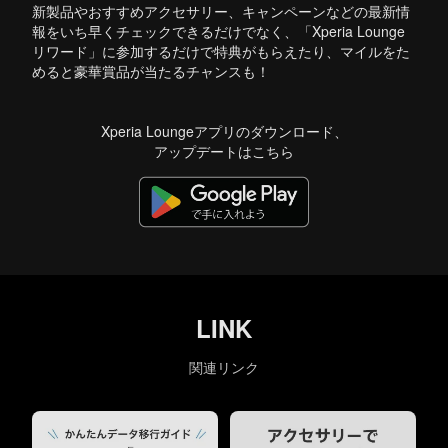
新製品やおすすめアクセサリー、キャンペーンなどの最新情
報をいち早くチェックできるだけでなく、
「Xperia Lounge
リワード」に参加するだけで特典がもらえたり、マイルをた
めると豪華賞品が当たるチャンスも！
Xperia Loungeアプリのダウンロード、
アップデートはこちら
LINK
関連リンク