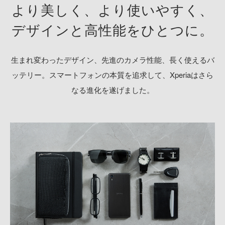
より美しく、より使いやすく、
デザインと高性能をひとつに。
生まれ変わったデザイン、先進のカメラ性能、長く使えるバ
ッテリー。
スマートフォンの本質を追求して、Xperiaはさら
なる進化を遂げました。