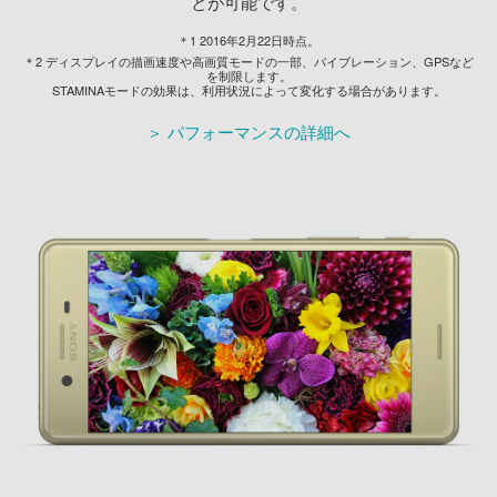
とが可能です。
＊1 2016年2月22日時点。
＊2 ディスプレイの描画速度や高画質モードの一部、バイブレーション、GPSなど
を制限します。
STAMINAモードの効果は、利用状況によって変化する場合があります。
＞ パフォーマンスの詳細へ