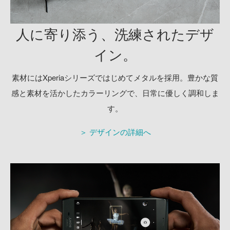
人に寄り添う、洗練されたデザ
イン。
素材にはXperiaシリーズではじめてメタルを採用。
豊かな質
感と素材を活かしたカラーリングで、日常に優しく調和しま
す。
＞ デザインの詳細へ