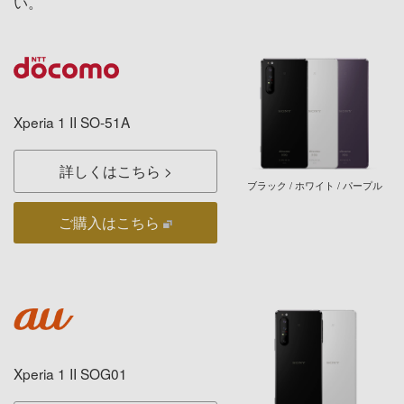
い。
Xperia 1 II SO-51A
詳しくはこちら
ブラック / ホワイト / パープル
ご購入はこちら
Xperia 1 II SOG01