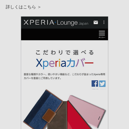
詳しくはこちら ＞