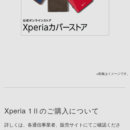
※画像はイメージです。
Xperia 1Ⅱのご購入について
詳しくは、各通信事業者、販売サイトにてご確認くださ