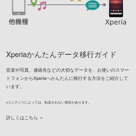
仕様
Xperiaかんたんデータ移行ガイド
音楽や写真、連絡先などの大切なデータを、お使いのスマー
トフォンからXperiaへかんたんに移行する方法をご紹介して
います。
※コンテンツによっては、転送されない場合があります。
詳しくはこちら ＞