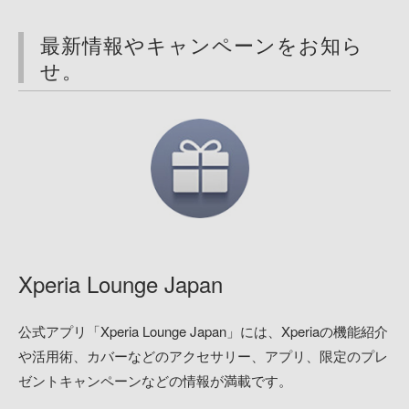
最新情報やキャンペーンをお知ら
せ。
Xperia Lounge Japan
公式アプリ「Xperia Lounge Japan」には、Xperiaの機能紹介
や活用術、カバーなどのアクセサリー、アプリ、限定のプレ
ゼントキャンペーンなどの情報が満載です。