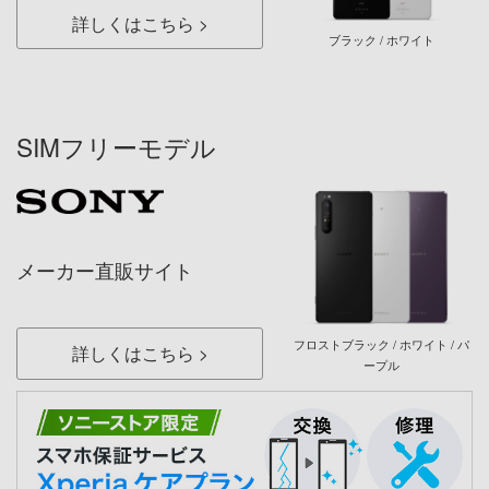
詳しくはこちら
ブラック / ホワイト
SIMフリーモデル
メーカー直販サイト
フロストブラック / ホワイト / パ
詳しくはこちら
ープル