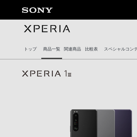
トップ
商品一覧
関連商品
比較表
スペシャルコン