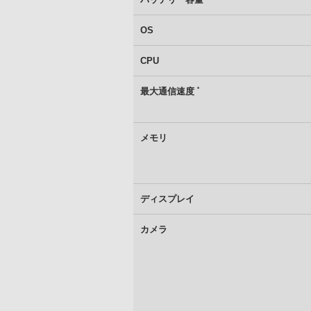
OS
CPU
＊
最大通信速度
メモリ
ディスプレイ
カメラ