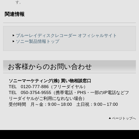
す。
関連情報
ブルーレイディスクレコーダー オフィシャルサイト
ソニー製品情報トップ
お客様からのお問い合わせ
ソニーマーケティング(株) 買い物相談窓口
TEL 0120-777-886（フリーダイヤル）
TEL 050-3754-9555（携帯電話・PHS・一部のIP電話などフ
リーダイヤルがご利用になれない場合）
受付時間 月～金：9:00～18:00 土日祝：9:00～17:00
ページトップへ