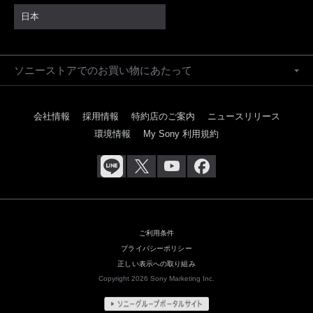
日本
ソニーストアでのお買い物にあたって
会社情報
採用情報
特約店のご案内
ニュースリリース
環境情報
My Sony 利用規約
ご利用条件
プライバシーポリシー
正しい表示への取り組み
Copyright 2026 Sony Marketing Inc.