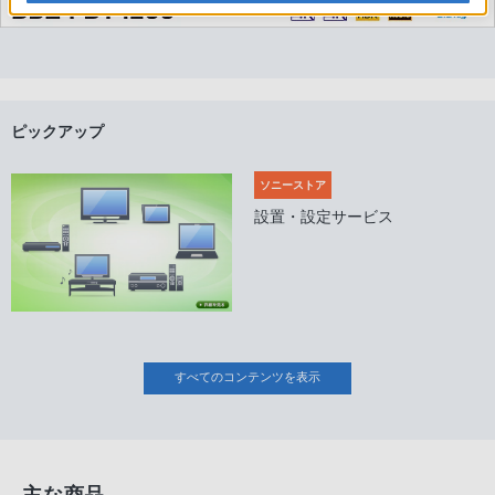
ピックアップ
ソニーストア
設置・設定サービス
すべてのコンテンツを表示