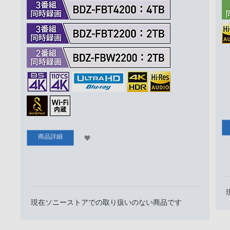
商品詳細
現在ソニーストアでの​取り扱いのない商品です