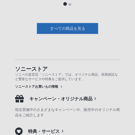
すべての商品を見る
ソニーストア
ソニーの直営店「ソニーストア」では、オリジナル商品、長期保証な
ど豊富なサービスや特典をご提供しています。
ソニーストアお買いもの情報
キャンペーン・オリジナル商品
現在実施中のさまざまなキャンペーンや、販売中のオリジナル商
品をご紹介します
特典・サービス