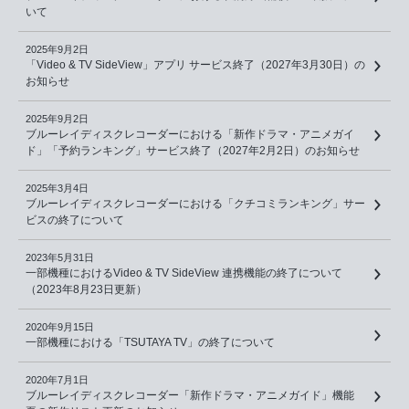
いて
2025年9月2日
「Video & TV SideView」アプリ サービス終了（2027年3月30日）の
お知らせ
2025年9月2日
ブルーレイディスクレコーダーにおける「新作ドラマ・アニメガイ
ド」「予約ランキング」サービス終了（2027年2月2日）のお知らせ
2025年3月4日
ブルーレイディスクレコーダーにおける「クチコミランキング」サー
ビスの終了について
2023年5月31日
一部機種におけるVideo & TV SideView 連携機能の終了について
（2023年8月23日更新）
2020年9月15日
一部機種における「TSUTAYA TV」の終了について
2020年7月1日
ブルーレイディスクレコーダー「新作ドラマ・アニメガイド」機能