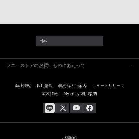
日本
ソニーストアのお買いものにあたって
会社情報
採用情報
特約店のご案内
ニュースリリース
環境情報
My Sony 利用規約
ご利用条件