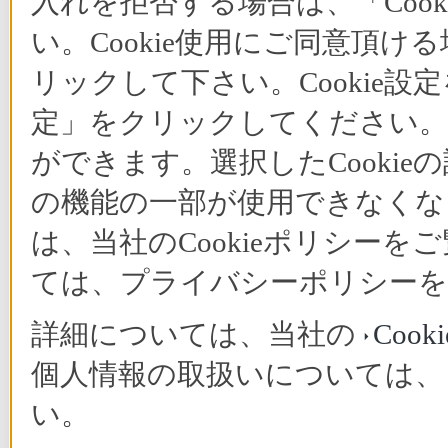
入れを拒否する場合は、「Coo
い。Cookie使用にご同意頂ける
リックして下さい。Cookie設
定」をクリックしてください。C
ができます。選択したCooki
の機能の一部が使用できなくな
は、当社のCookieポリシー
ては、プライバシーポリシーを
詳細については、当社の
Coo
個人情報の取扱いについては
い。