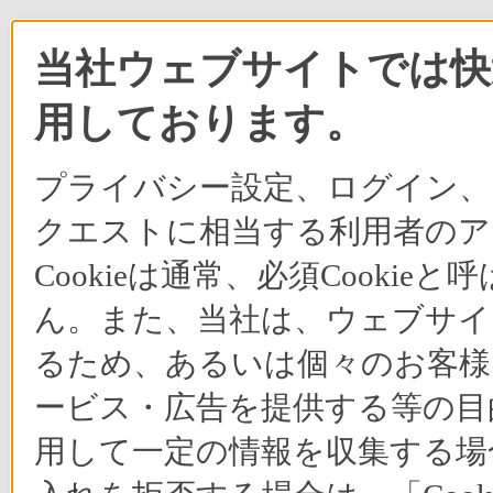
当社ウェブサイトでは快適
用しております。
プライバシー設定、ログイン、
クエストに相当する利用者のア
Cookieは通常、必須Cook
ん。また、当社は、ウェブサイ
るため、あるいは個々のお客
ービス・広告を提供する等の目的
用して一定の情報を収集する場合