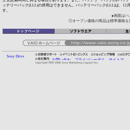
ッテリーパック(LLL)の併用はできません。バッテリーパック(LLL)は、12
す。
●画面はハ
◎オープン価格の商品は標準価格を