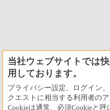
当社ウェブサイトでは快適
用しております。
プライバシー設定、ログイン、
クエストに相当する利用者のア
Cookieは通常、必須Cook