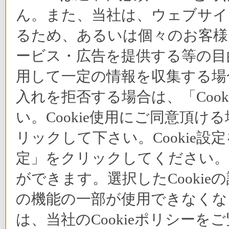
ん。また、当社は、ウェブサイ
るため、あるいは個々のお客
ービス・広告を提供する等の目的
用して一定の情報を収集する場合
入れを拒否する場合は、「Coo
い。Cookie使用にご同意頂ける
リックして下さい。Cookie設
定」をクリックしてください。C
ができます。選択したCooki
の機能の一部が使用できなくな
は、当社のCookieポリシー