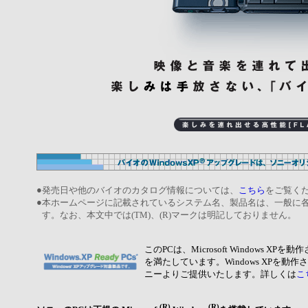
●
発売日や他のバイオのカタログ情報については、
こちら
をご覧く
●
本ホームページに記載されているシステム名、製品名は、一般に
す。なお、本文中では(TM)、(R)マークは明記しておりません。
このPCは、Microsoft Windows
を満たしています。Windows XPを
ニーよりご提供いたします。詳しくは
こ
(R)
(R)