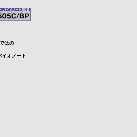
ではの
バイオノート