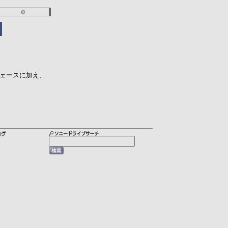
ターフェースに加え、