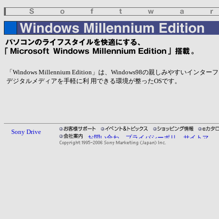
「Windows Millennium Edition」は、Windows98の親しみやすいイン
デジタルメディアを手軽に利 用できる環境が整ったOSです。