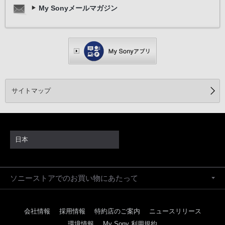
My Sonyメールマガジン
サイトマップ
日本
ソニーストアでのお買い物にあたって
会社情報
採用情報
特約店のご案内
ニュースリリース
環境情報
My Sony 利用規約