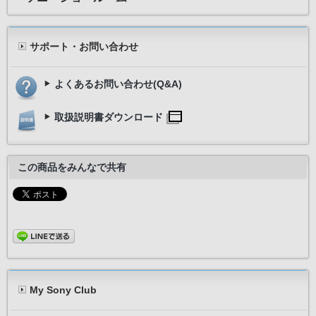
サポート・お問い合わせ
よくあるお問い合わせ(Q&A)
取扱説明書ダウンロード
この商品をみんなで共有
My Sony Club