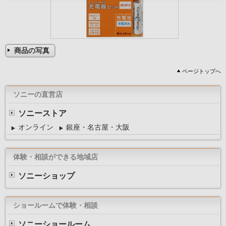
商品の写真
ページトップへ
ソニーの直営店
ソニーストア
オンライン
銀座・名古屋・大阪
体験・相談ができる地域店
ソニーショップ
ショールームで体験・相談
ソニーショールーム