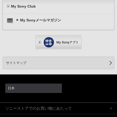
My Sony Club
My Sonyメールマガジン
サイトマップ
日本
ソニーストアでのお買い物にあたって