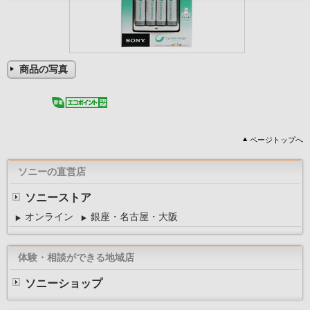
商品の写真
ページトップへ
ソニーの直営店
ソニーストア
オンライン
銀座・名古屋・大阪
体験・相談ができる地域店
ソニーショップ