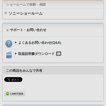
ショールームで体験・相談
ソニーショールーム
サポート・お問い合わせ
よくあるお問い合わせ(Q&A)
取扱説明書ダウンロード
この商品をみんなで共有