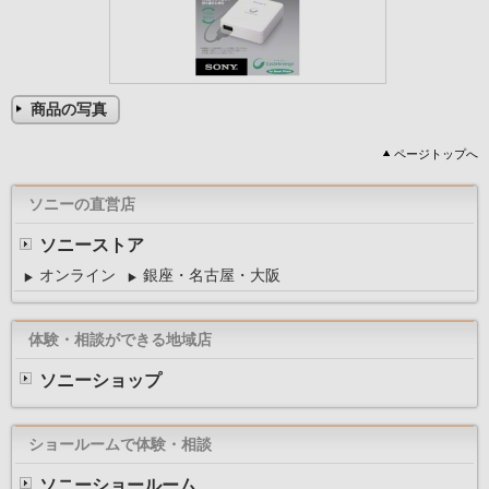
商品の写真
ページトップへ
ソニーの直営店
ソニーストア
オンライン
銀座・名古屋・大阪
体験・相談ができる地域店
ソニーショップ
ショールームで体験・相談
ソニーショールーム