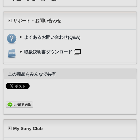
サポート・お問い合わせ
よくあるお問い合わせ(Q&A)
取扱説明書ダウンロード
この商品をみんなで共有
My Sony Club