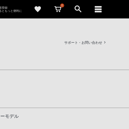
0
新規登録
るともっと便利に
サポート・お問い合わせ
ジーモデル