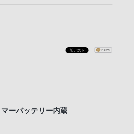
ポリマーバッテリー内蔵