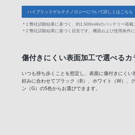
ハイブリッドゲルテクノロジーについて詳しくはこちら
＊1 弊社試験結果に基づく、約1,500mAhのバッテリ
＊2 弊社試験結果に基づく目安です。機器および使用条件
傷付きにくい表面加工で選べるカ
いつも持ち歩くことを想定し、表面に傷付きにくい
好みに合わせてブラック（B）、ホワイト（W）、ク
ン（G）の5色からお選びできます。