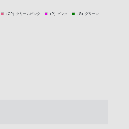
（CP）クリームピンク
（P）ピンク
（G）グリーン