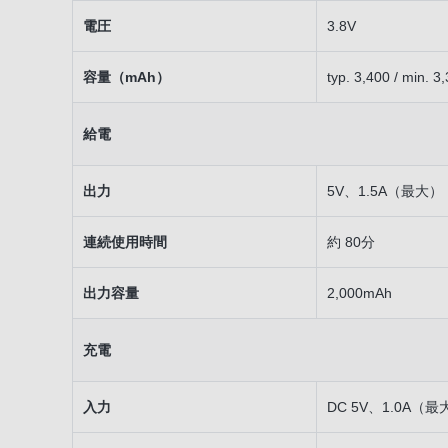
電圧
3.8V
容量（mAh）
typ. 3,400 / min. 3
給電
出力
5V、1.5A（最大）
連続使用時間
約 80分
出力容量
2,000mAh
充電
入力
DC 5V、1.0A（最