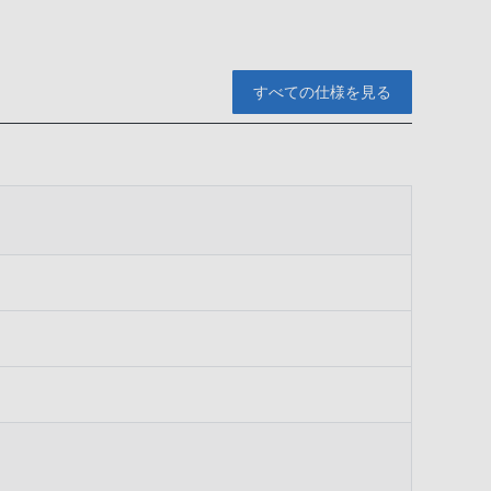
すべての仕様を見る