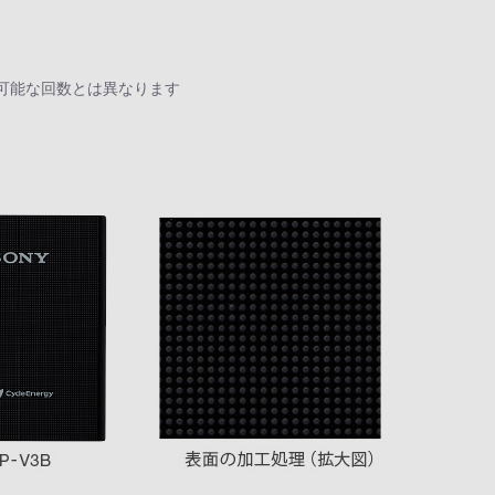
電可能な回数とは異なります