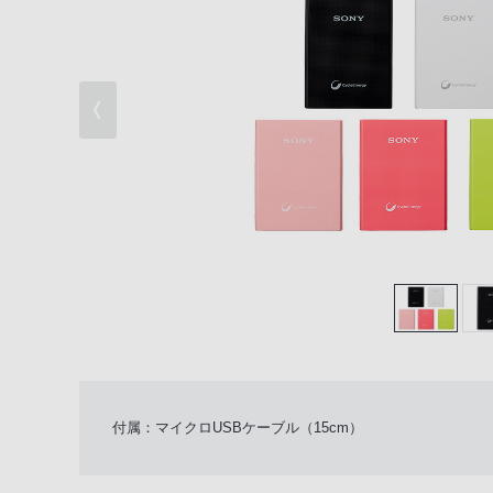
付属：マイクロUSBケーブル（15cm）