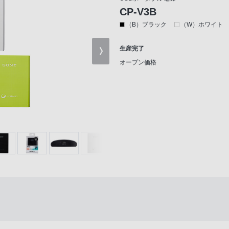
CP-V3B
（B）ブラック
（W）ホワイト
生産完了
オープン価格