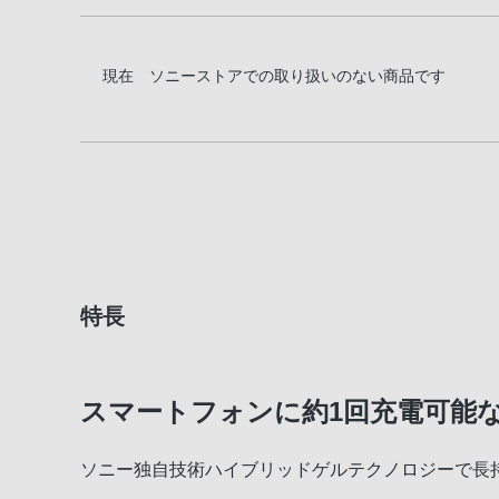
現在 ソニーストアでの取り扱いのない商品です
特長
スマートフォンに約1回充電可能な
ソニー独自技術ハイブリッドゲルテクノロジーで長持