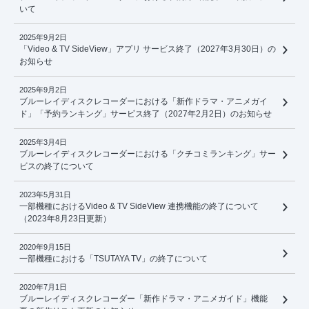
いて
2025年9月2日
「Video & TV SideView」アプリ サービス終了（2027年3月30日）の
お知らせ
2025年9月2日
ブルーレイディスクレコーダーにおける「新作ドラマ・アニメガイ
ド」「予約ランキング」サービス終了（2027年2月2日）のお知らせ
2025年3月4日
ブルーレイディスクレコーダーにおける「クチコミランキング」サー
ビスの終了について
2023年5月31日
一部機種におけるVideo & TV SideView 連携機能の終了について
（2023年8月23日更新）
2020年9月15日
一部機種における「TSUTAYA TV」の終了について
2020年7月1日
ブルーレイディスクレコーダー「新作ドラマ・アニメガイド」機能