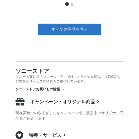
すべての商品を見る
ソニーストア
ソニーの直営店「ソニーストア」では、オリジナル商品、長期保証な
ど豊富なサービスや特典をご提供しています。
ソニーストアお買いもの情報
キャンペーン・オリジナル商品
現在実施中のさまざまなキャンペーンや、販売中のオリジナル商
品をご紹介します
特典・サービス