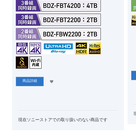
商品詳細
現在ソニーストアでの​取り扱いのない商品です