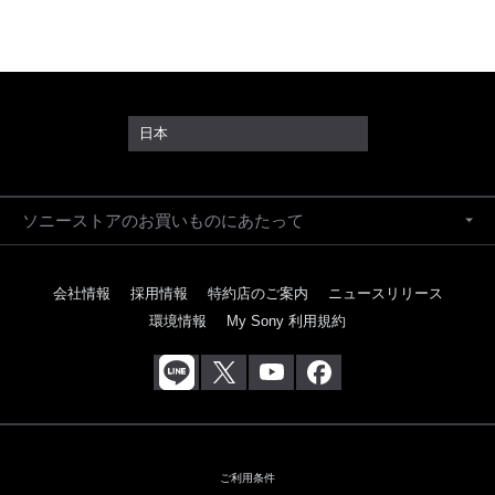
日本
ソニーストアのお買いものにあたって
会社情報
採用情報
特約店のご案内
ニュースリリース
環境情報
My Sony 利用規約
ご利用条件