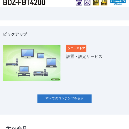
ピックアップ
ソニーストア
設置・設定サービス
すべてのコンテンツを表示