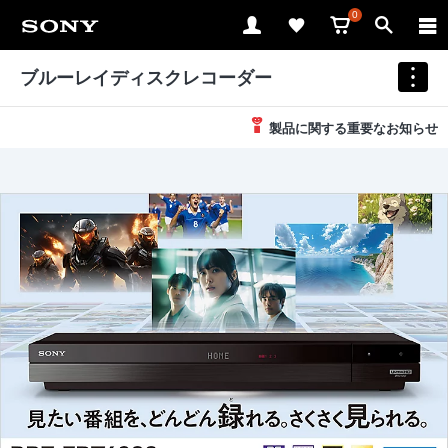
0
ブルーレイディスクレコーダー
製品に関する重要なお知らせ