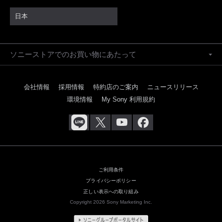
日本
ソニーストアでのお買い物にあたって
会社情報
採用情報
特約店のご案内
ニュースリリース
環境情報
My Sony 利用規約
ご利用条件
プライバシーポリシー
正しい表示への取り組み
Copyright 2026 Sony Marketing Inc.