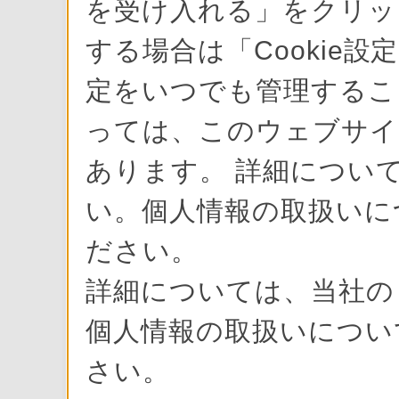
を受け入れる」をクリック
する場合は「Cookie設
定をいつでも管理すること
っては、このウェブサイ
あります。 詳細について
い。個人情報の取扱いに
ださい。
詳細については、当社
個人情報の取扱いにつ
さい。