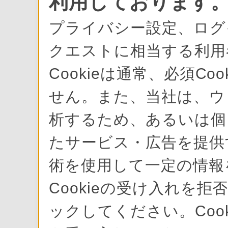
利用しております
プライバシー設定、ログ
クエストに相当する利用
Cookieは通常、必須C
せん。また、当社は、ウ
析するため、あるいは個
たサービス・広告を提供す
術を使用して一定の情報
Cookieの受け入れを拒
ックしてください。Cook