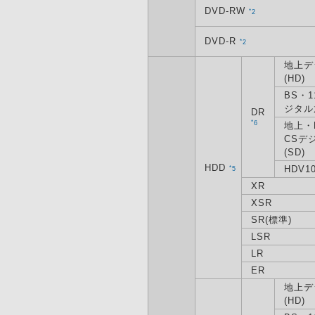
DVD-RW
*
2
DVD-R
*
2
地上デ
(HD)
BS・1
ジタル
DR
*
6
地上・
CSデ
(SD)
HDD
HDV10
*
5
XR
XSR
SR(標準)
LSR
LR
ER
地上デ
(HD)