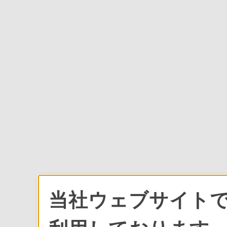
当社ウェブサイトで