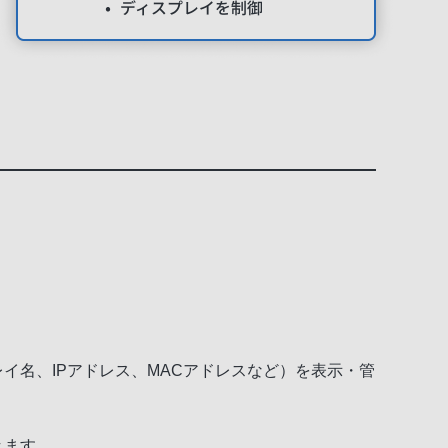
イ名、IPアドレス、MACアドレスなど）を表示・管
きます。