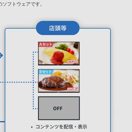
のソフトウェアです。