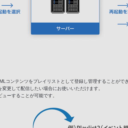
MLコンテンツをプレイリストとして登録し管理することがで
を変更して配信したい場合にお使いいただけます。
ビューすることが可能です。