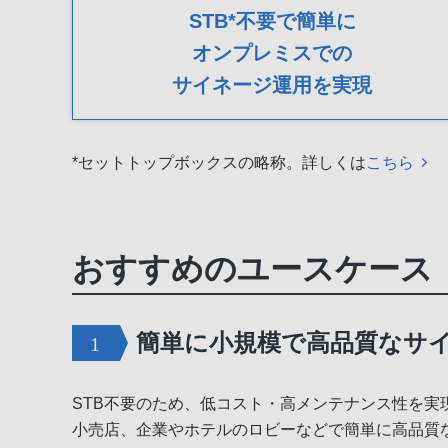
STB*不要で簡単に
オンプレミスでの
サイネージ運用を実現
*セットトップボックスの略称。詳しくは
こちら
おすすめのユースケース
簡単に小規模で高品質なサ
STB不要のため、低コスト・高メンテナンス性を実
小売店、企業やホテルのロビーなどで簡単に高品質