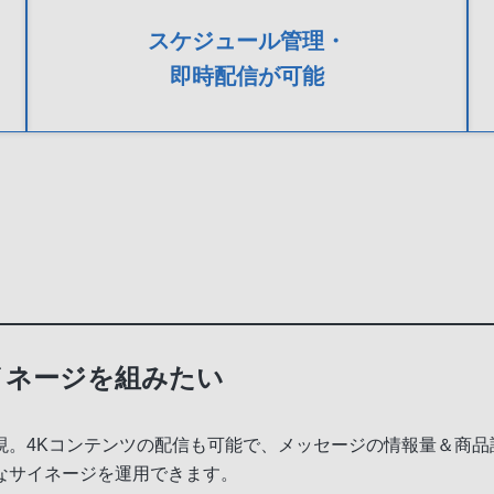
スケジュール管理・
即時配信が可能
イネージを組みたい
現。4Kコンテンツの配信も可能で、メッセージの情報量＆商
なサイネージを運用できます。