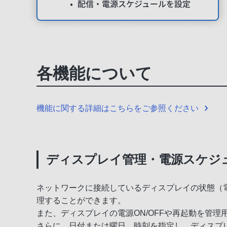
各機能について
機能に関する詳細はこちらをご参照ください
ディスプレイ管理・電源スケジ
ネットワークに接続しているディスプレイの状態（電
理することができます。
また、ディスプレイの電源ON/OFFや再起動を管
さらに、日付または曜日、時刻を指定し、ディスプレ