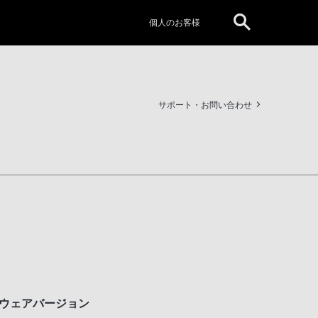
個人のお客様
サポート・お問い合わせ
ムウェアバージョン