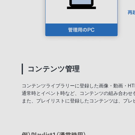
コンテンツ管理
コンテンツライブラリーに登録した画像・動画・HT
通常時とイベント時など、コンテンツの組み合わせ
また、プレイリストに登録したコンテンツは、プレ