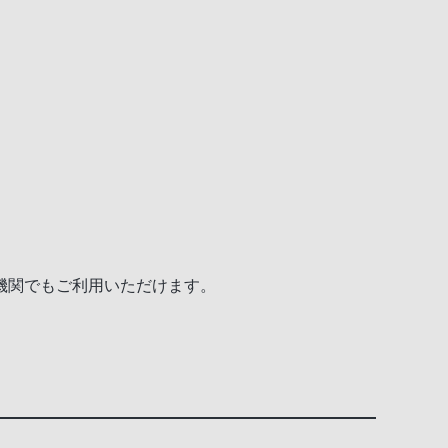
機関でもご利用いただけます。