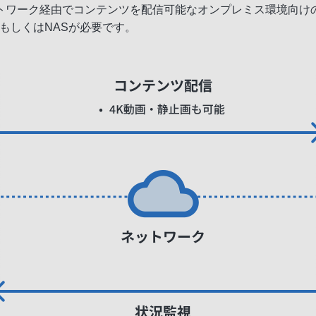
トワーク経由でコンテンツを配信可能なオンプレミス環境向け
もしくはNASが必要です。