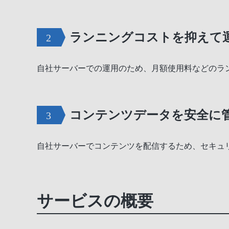
ランニングコストを抑えて
自社サーバーでの運用のため、月額使用料などのラ
コンテンツデータを安全に
自社サーバーでコンテンツを配信するため、セキュ
サービスの概要