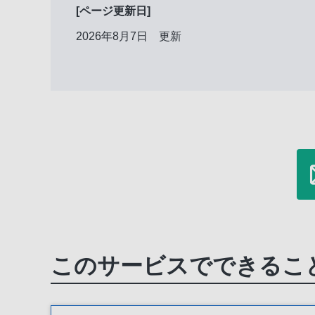
[ページ更新日]
2026年8月7日 更新
このサービスでできるこ