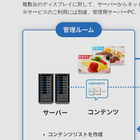
複数台のディスプレイに対して、サーバーからネッ
※サービスのご利用には別途、管理用サーバーPC、