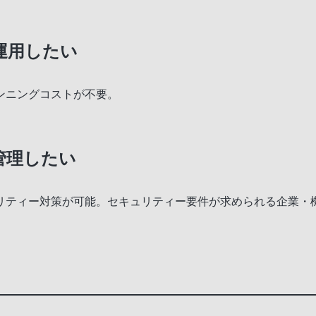
運用したい
ンニングコストが不要。
管理したい
リティー対策が可能。セキュリティー要件が求められる企業・