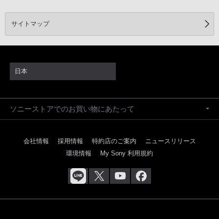
サイトマップ
日本
ソニーストアでのお買い物にあたって
会社情報
採用情報
特約店のご案内
ニュースリリース
環境情報
My Sony 利用規約