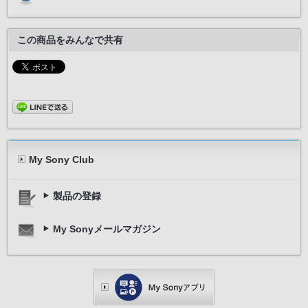
この商品をみんなで共有
My Sony Club
製品の登録
My Sonyメールマガジン