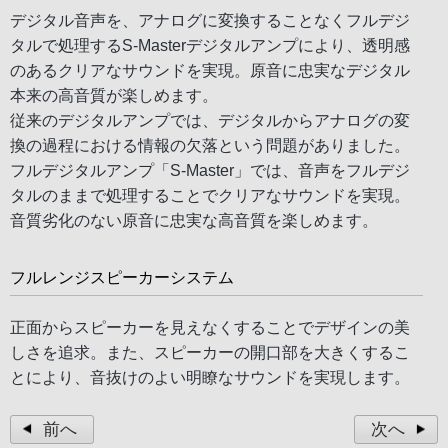
デジタル音声を、アナログに変換することなくフルデジ
タルで処理するS-Masterデジタルアンプにより、透明感
のあるクリアなサウンドを実現。原音に忠実なデジタル
本来の高音質が楽しめます。
従来のデジタルアンプでは、デジタルからアナログの変
換の過程における情報の欠落という問題がありました。
フルデジタルアンプ「S-Master」では、音声をフルデジ
タルのままで処理することでクリアなサウンドを実現。
音質劣化のない原音に忠実な高音質を楽しめます。
フルレンジスピーカーシステム
正面からスピーカーを見えなくすることでデザインの美
しさを追求。また、スピーカーの開口部を大きくするこ
とにより、音抜けのよい明瞭なサウンドを実現します。
前へ
次へ