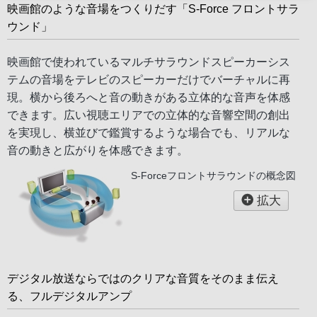
映画館のような音場をつくりだす「S-Force フロントサラ
ウンド」
映画館で使われているマルチサラウンドスピーカーシス
テムの音場をテレビのスピーカーだけでバーチャルに再
現。横から後ろへと音の動きがある立体的な音声を体感
できます。広い視聴エリアでの立体的な音響空間の創出
を実現し、横並びで鑑賞するような場合でも、リアルな
音の動きと広がりを体感できます。
S-Forceフロントサラウンドの概念図
拡大
デジタル放送ならではのクリアな音質をそのまま伝え
る、フルデジタルアンプ