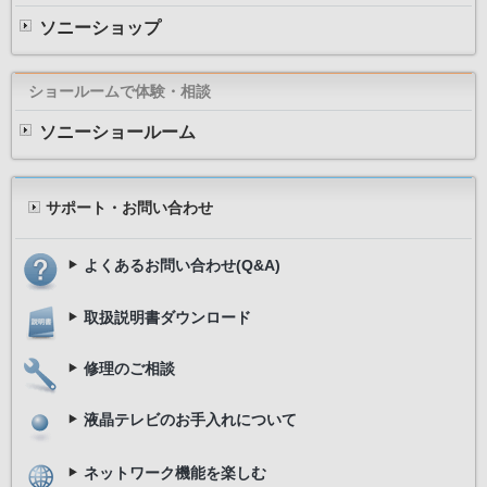
ソニーショップ
ショールームで体験・相談
ソニーショールーム
サポート・お問い合わせ
よくあるお問い合わせ(Q&A)
取扱説明書ダウンロード
修理のご相談
液晶テレビのお手入れについて
ネットワーク機能を楽しむ