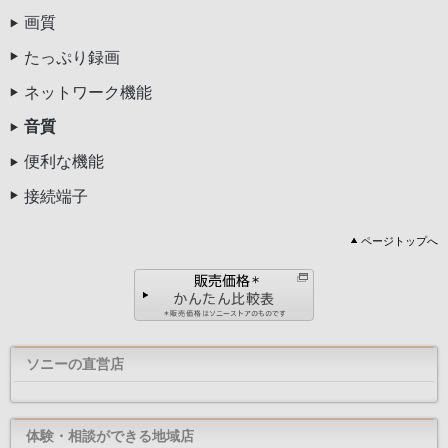
画質
たっぷり録画
ネットワーク機能
音質
便利な機能
接続端子
ページトップへ
ソニーの直営店
体験・相談ができる地域店