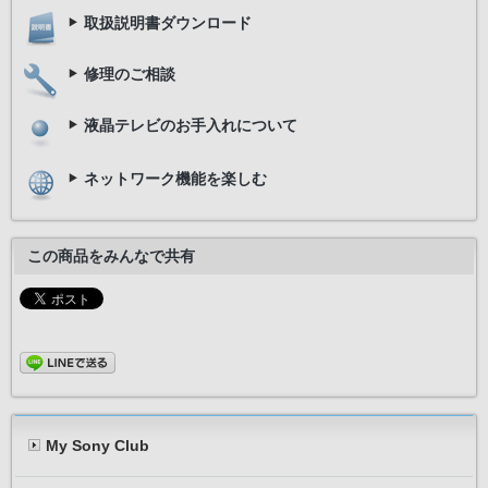
取扱説明書ダウンロード
修理のご相談
液晶テレビのお手入れについて
ネットワーク機能を楽しむ
この商品をみんなで共有
My Sony Club