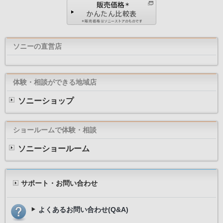
ソニーの直営店
体験・相談ができる地域店
ソニーショップ
ショールームで体験・相談
ソニーショールーム
サポート・お問い合わせ
よくあるお問い合わせ(Q&A)