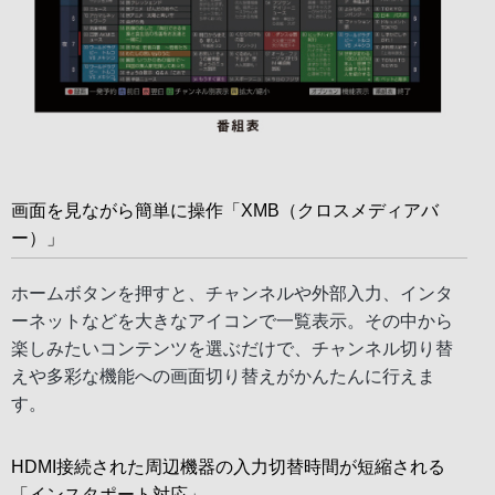
画面を見ながら簡単に操作「XMB（クロスメディアバ
ー）」
ホームボタンを押すと、チャンネルや外部入力、インタ
ーネットなどを大きなアイコンで一覧表示。その中から
楽しみたいコンテンツを選ぶだけで、チャンネル切り替
えや多彩な機能への画面切り替えがかんたんに行えま
す。
HDMI接続された周辺機器の入力切替時間が短縮される
「インスタポート対応」