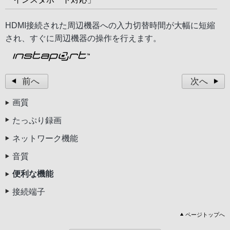
HDMI接続された周辺機器への入力切替時間が大幅に短縮
され、すぐに周辺機器の操作を行えます。
前へ
次へ
画質
たっぷり録画
ネットワーク機能
音質
便利な機能
接続端子
ページトップへ