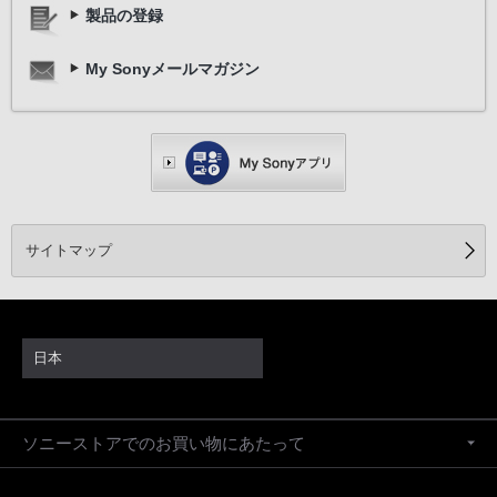
製品の登録
My Sonyメールマガジン
サイトマップ
日本
ソニーストアでのお買い物にあたって