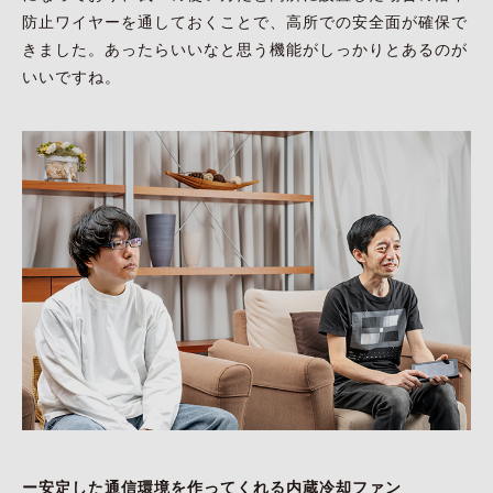
防止ワイヤーを通しておくことで、高所での安全面が確保で
きました。あったらいいなと思う機能がしっかりとあるのが
いいですね。
ー安定した通信環境を作ってくれる内蔵冷却ファン