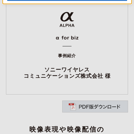
事例紹介
ソニーワイヤレス
コミュニケーションズ株式会社 様
映像表現や映像配信の