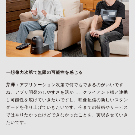
ー想像力次第で無限の可能性を感じる
芹澤：
アプリケーション次第で何でもできるのがいいです
ね。アプリ開発のしやすさを活かし、クライアント様と連携
し可能性を広げていきたいですし、映像配信の新しいスタン
ダードを作り上げていきたいです。今までの技術やサービス
ではやりたかったけどできなかったことを、実現させていき
たいです。