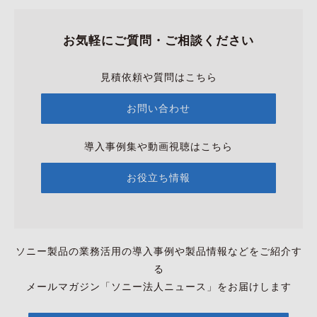
お気軽にご質問・ご相談ください
見積依頼や質問はこちら
お問い合わせ
導入事例集や動画視聴はこちら
お役立ち情報
ソニー製品の業務活用の導入事例や製品情報などをご紹介す
る
メールマガジン「ソニー法人ニュース」をお届けします