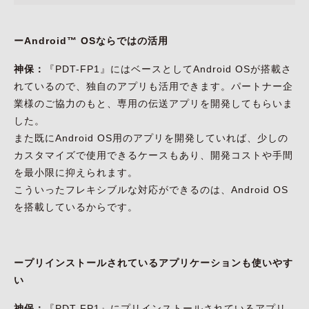
ーAndroid™ OSならではの活用
神保：
『PDT-FP1』にはベースとしてAndroid OSが搭載さ
れているので、独自のアプリも活用できます。パートナー企
業様のご協力のもと、専用の伝送アプリを開発してもらいま
した。
また既にAndroid OS用のアプリを開発していれば、少しの
カスタマイズで使用できるケースもあり、開発コストや手間
を最小限に抑えられます。
こういったフレキシブルな対応ができるのは、Android OS
を搭載しているからです。
ープリインストールされているアプリケーションも使いやす
い
神保：
『PDT-FP1』にプリインストールされているアプリ