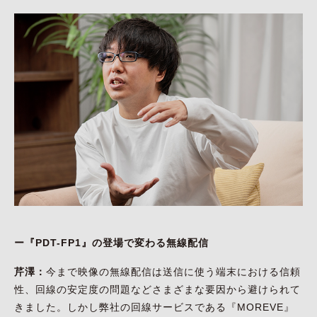
ー『PDT-FP1』の登場で変わる無線配信
芹澤：
今まで映像の無線配信は送信に使う端末における信頼
性、回線の安定度の問題などさまざまな要因から避けられて
きました。しかし弊社の回線サービスである『MOREVE』