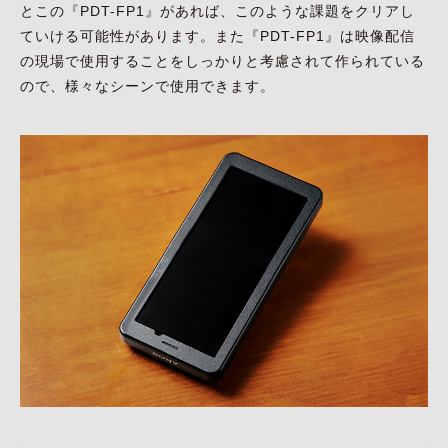
とこの『PDT-FP1』があれば、このような課題をクリアし
ていける可能性があります。また『PDT-FP1』は映像配信
の現場で使用することをしっかりと考慮されて作られている
ので、様々なシーンで使用できます。