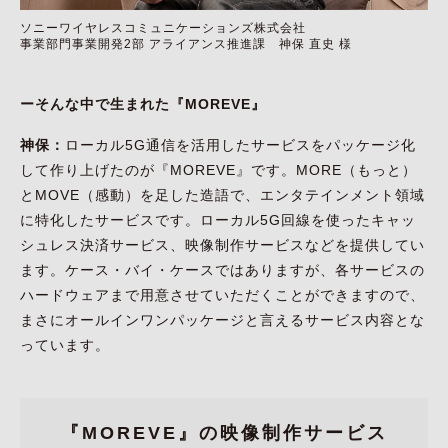
ソニーワイヤレスコミュニケーションズ株式会社
事業部門事業開発2部 アライアンス推進課 神保 直史 様
ーそんな中で生まれた『MOREVE』
神保：
ローカル5G通信を活用したサービスをパッケージ化
して作り上げたのが『MOREVE』です。MORE（もっと）
とMOVE（感動）を足した造語で、エンタテインメント領域
に特化したサービスです。ローカル5G回線を使ったキャッ
シュレス決済サービス、映像制作サービスなどを提供してい
ます。ケース・バイ・ケースではありますが、各サービスの
ハードウェアまで用意させていただくことができますので、
まさにオールインワンパッケージと言えるサービス内容とな
っています。
『MOREVE』の映像制作サービス