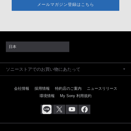
メールマガジン登録はこちら
日本
ソニーストアでのお買い物にあたって
会社情報
採用情報
特約店のご案内
ニュースリリース
環境情報
My Sony 利用規約