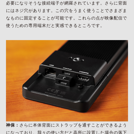
必要になりそうな接続端子が網羅されています。さらに背面
にはネジ穴があります。この穴をうまく使うことでさまざま
なものに固定することが可能です。これらの点が映像配信で
使うための専用端末だと実感できるところです。
神保：
さらに本体背面にストラップを通すことができるよう
になっており、我々の使い方だと高所に設置した場合の落下