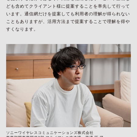
ども含めてクライアント様に提案することを率先して行って
います。通信網だけを提案しても利用者の理解が得られない
こともありますが、活用方法まで提案することで理解を得や
すくなります。
ソニーワイヤレスコミュニケーションズ株式会社