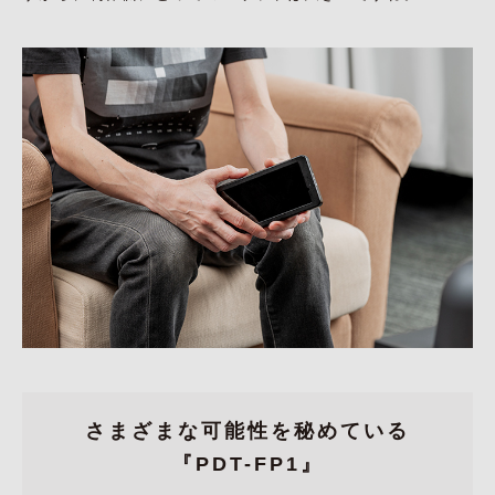
さまざまな可能性を秘めている
『PDT-FP1』