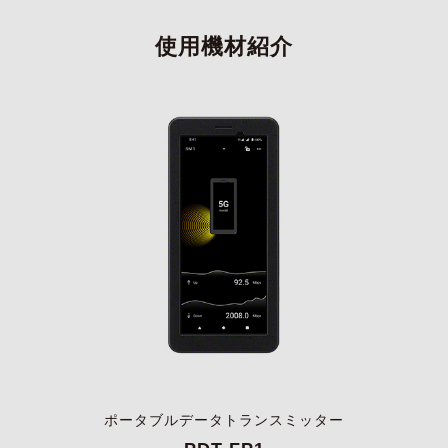
使用機材紹介
ポータブルデータトランスミッター