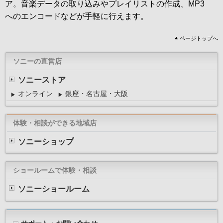
ア。音楽データの取り込みやプレイリストの作成、MP3
へのエンコードなどが手軽に行えます。
ページトップへ
ソニーの直営店
ソニーストア
オンライン
銀座・名古屋・大阪
体験・相談ができる地域店
ソニーショップ
ショールームで体験・相談
ソニーショールーム