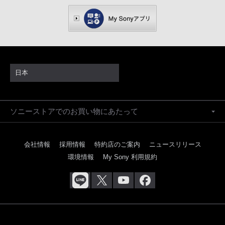
日本
ソニーストアでのお買い物にあたって
会社情報
採用情報
特約店のご案内
ニュースリリース
環境情報
My Sony 利用規約