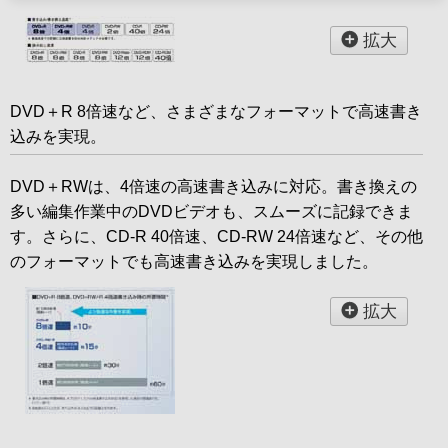
拡大
DVD＋R 8倍速など、さまざまなフォーマットで高速書き
込みを実現。
DVD＋RWは、4倍速の高速書き込みに対応。書き換えの
多い編集作業中のDVDビデオも、スムーズに記録できま
す。さらに、CD-R 40倍速、CD-RW 24倍速など、その他
のフォーマットでも高速書き込みを実現しました。
拡大