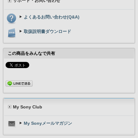
サポート・お問い合わせ
よくあるお問い合わせ(Q&A)
取扱説明書ダウンロード
この商品をみんなで共有
My Sony Club
My Sonyメールマガジン