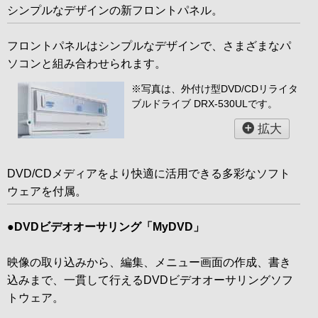
シンプルなデザインの新フロントパネル。
フロントパネルはシンプルなデザインで、さまざまなパ
ソコンと組み合わせられます。
※写真は、外付け型DVD/CDリライタ
ブルドライブ DRX-530ULです。
拡大
DVD/CDメディアをより快適に活用できる多彩なソフト
ウェアを付属。
●DVDビデオオーサリング「MyDVD」
映像の取り込みから、編集、メニュー画面の作成、書き
込みまで、一貫して行えるDVDビデオオーサリングソフ
トウェア。