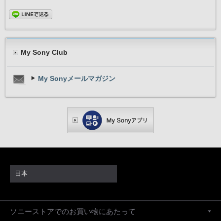
My Sony Club
My Sonyメールマガジン
日本
ソニーストアでのお買い物にあたって