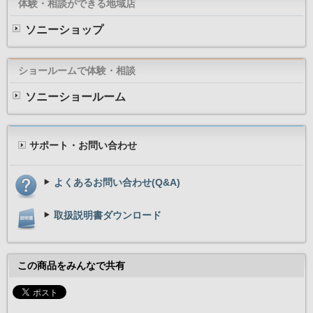
体験・相談ができる地域店
ソニーショップ
ショールームで体験・相談
ソニーショールーム
サポート・お問い合わせ
よくあるお問い合わせ(Q&A)
取扱説明書ダウンロード
この商品をみんなで共有