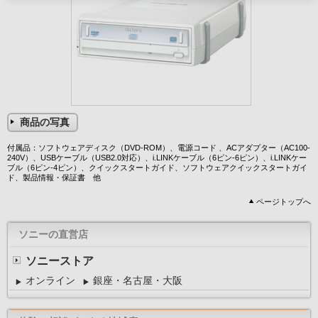
商品の写真
付属品：ソフトウェアディスク（DVD-ROM）、電源コード 、ACアダプター（AC100-
240V）、USBケーブル（USB2.0対応）、i.LINKケーブル（6ピン-6ピン）、i.LINKケー
ブル（6ピン-4ピン）、クイックスタートガイド、ソフトウェアクイックスタートガイ
ド、製品情報・保証書 他
ページトップへ
ソニーの直営店
ソニーストア
オンライン
銀座・名古屋・大阪