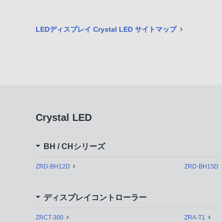
LEDディスプレイ Crystal LED サイトマップ
Crystal LED
BH / CHシリーズ
ZRD-BH12D
ZRD-BH15D
ディスプレイコントローラー
ZRCT-300
ZRA-T1