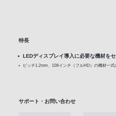
特長
LEDディスプレイ導入に必要な機材を
ピッチ1.2mm、108インチ（フルHD）の機材一
サポート・お問い合わせ