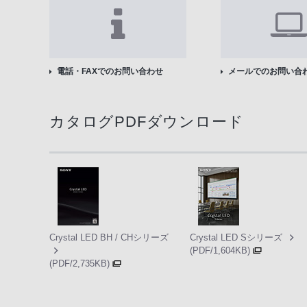
電話・FAXでのお問い合わせ
メールでのお問い合
カタログPDFダウンロード
Crystal LED BH / CHシリーズ
Crystal LED Sシリーズ
(PDF/1,604KB)
(PDF/2,735KB)