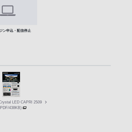
ジン申込・配信停止
Crystal LED CAPRI 2509
(PDF/438KB)