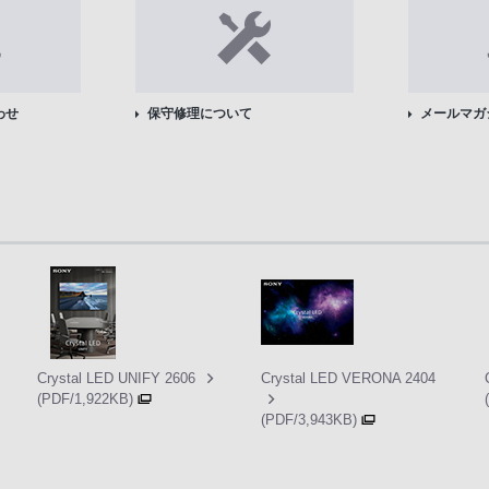
わせ
保守修理について
メールマガ
Crystal LED UNIFY 2606
Crystal LED VERONA 2404
(PDF/1,922KB)
(PDF/3,943KB)