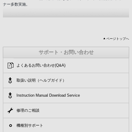
ナー多数実施。
ページトップへ
サポート・お問い合わせ
よくあるお問い合わせ(Q&A)
取扱い説明（ヘルプガイド）
Instruction Manual Download Service
修理のご相談
機種別サポート