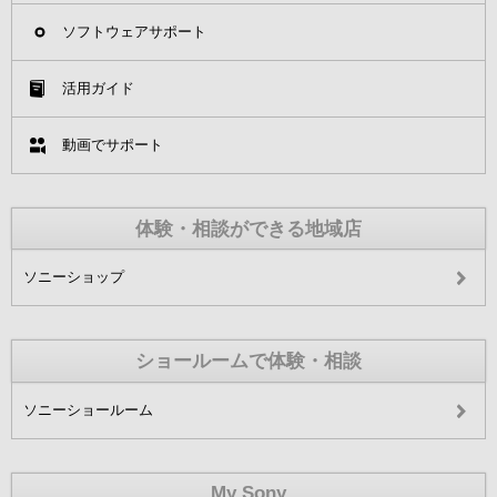
ソフトウェアサポート
活用ガイド
動画でサポート
体験・相談ができる地域店
ソニーショップ
ショールームで体験・相談
ソニーショールーム
My Sony