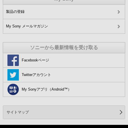
製品の登録
My Sony メールマガジン
ソニーから最新情報を受け取る
Facebookページ
Twitterアカウント
My Sonyアプリ（Android™）
サイトマップ