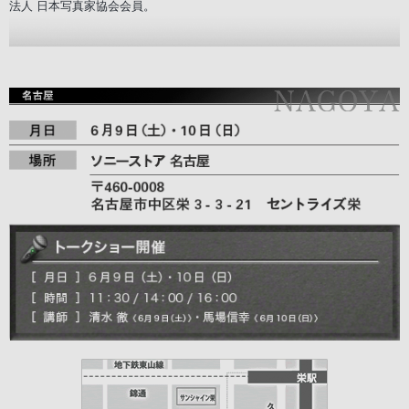
法人 日本写真家協会会員。