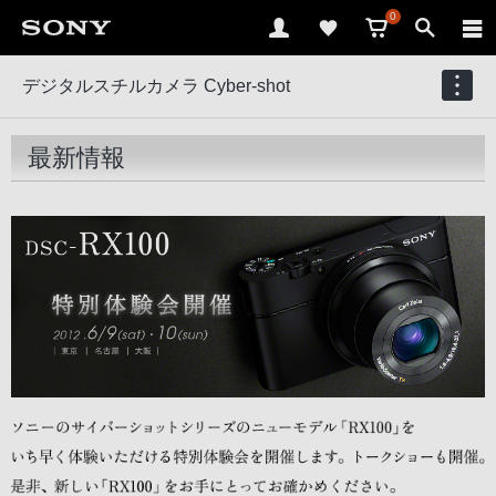
0
デジタルスチルカメラ Cyber-shot
最新情報