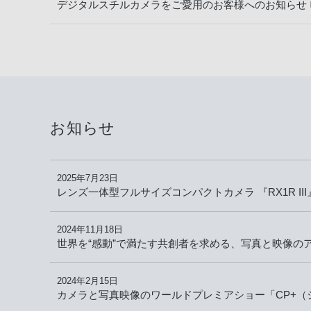
デジタルスチルカメラをご愛用のお客様へのお知らせ
お知らせ
2025年7月23日
レンズ一体型フルサイズコンパクトカメラ 『RX1R II
2024年11月18日
世界を“感動”で満たす共創者を求める、写真と映像のアワー
2024年2月15日
カメラと写真映像のワールドプレミアショー「CP+（シ