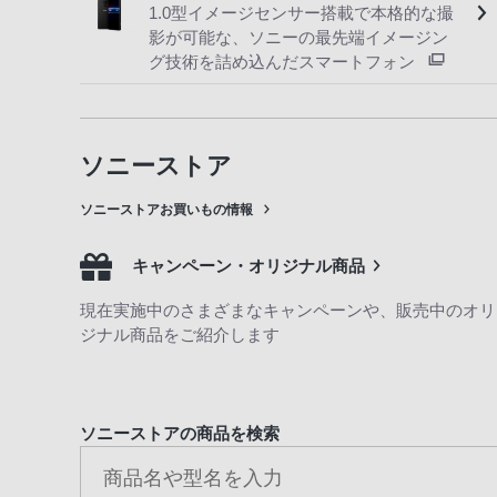
1.0型イメージセンサー搭載で本格的な撮
影が可能な、ソニーの最先端イメージン
グ技術を詰め込んだスマートフォン
ソニーストア
ソニーストアお買いもの情報
キャンペーン・オリジナル商品
現在実施中のさまざまなキャンペーンや、販売中のオリ
ジナル商品をご紹介します
ソニーストアの商品を検索