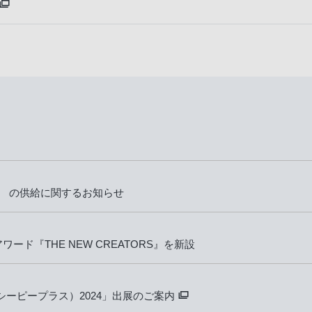
I』 の供給に関するお知らせ
ド『THE NEW CREATORS』を新設
ーピープラス）2024」出展のご案内