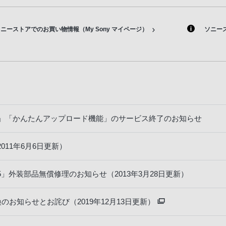
ニーストアでのお買い物情報（My Sony マイページ）
ソニー
G3」「かんたんアップロード機能」のサービス終了のお知らせ
11年6月6日更新）
5」外装部品無償修理のお知らせ（2013年3月28日更新）
のお知らせとお詫び（2019年12月13日更新）