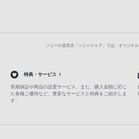
ソニーの直営店「ソニーストア」では、オリジナル
特典・サービス
長期保証や商品の設置サービス、また、購入金額に応じ
た各種ご優待など、豊富なサービスと特典をご紹介しま
す。