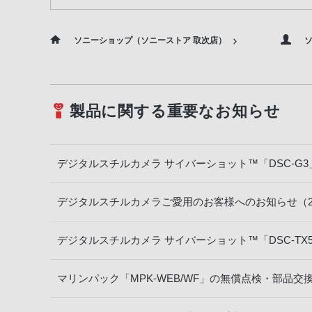
ソニーショップ（ソニーストア 取次店）
ソ
製品に関する重要なお知らせ
デジタルスチルカメラ サイバーショット™「DSC-
デジタルスチルカメラご愛用のお客様へのお知らせ（20
デジタルスチルカメラ サイバーショット™「DSC-TX
マリンパック「MPK-WEB/WF」の無償点検・部品交換