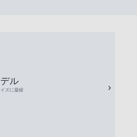
モデル
サイズに凝縮