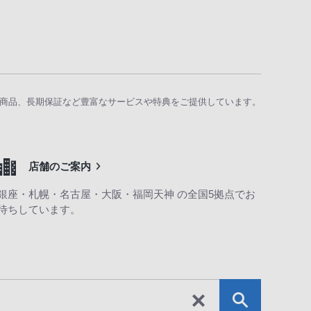
商品、長期保証など豊富なサービスや特典をご提供しています。
店舗のご案内
銀座・札幌・名古屋・大阪・福岡天神 の全国5拠点でお
待ちしています。