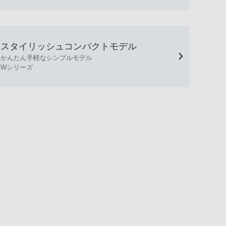
スタイリッシュコンパクトモデル
かんたん手軽なシンプルモデル
Wシリーズ