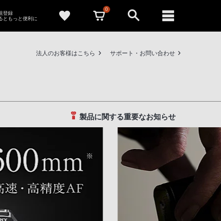
0
新規登録
るともっと便利に
法人のお客様はこちら
サポート・お問い合わせ
製品に関する重要なお知らせ