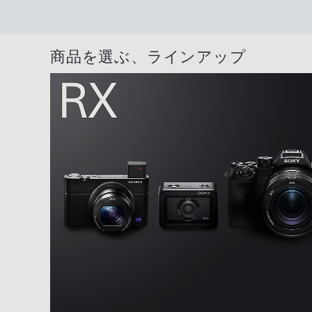
商品を選ぶ、ラインアップ