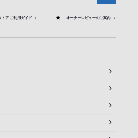
ストア ご利用ガイド
オーナーレビューのご案内