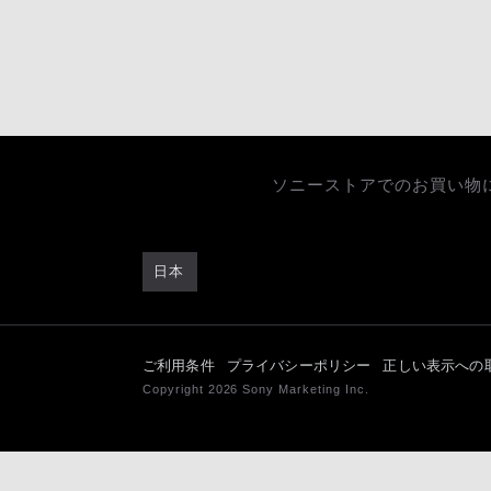
ソニーストアでのお買い物
日本
ご利用条件
プライバシーポリシー
正しい表示への
Copyright 2026 Sony Marketing Inc.