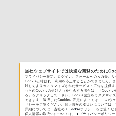
当社ウェブサイトでは快適な閲覧のためにCoo
プライバシー設定、ログイン、フォームへの入力等、サー
Cookieと呼ばれ、利用を停止することができません
対してよりカスタマイズされたサービス・広告を提供する
れらのCookieの受け入れを拒否する場合は、「Cooki
る」をクリックして下さい。Cookie設定をカスタマイズ
できます。選択したCookieの設定によっては、このウ
リシーをご覧ください。個人情報の取扱いについては、
詳細については、当社の
Cookieポリシー
をご覧くだ
個人情報の取扱いについては、
プライバシーポリシー