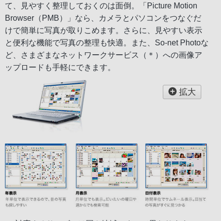
て、見やすく整理しておくのは面倒。「Picture Motion
Browser（PMB）」なら、カメラとパソコンをつなぐだ
けで簡単に写真が取りこめます。さらに、見やすい表示
と便利な機能で写真の整理も快適。また、So-net Photoな
ど、さまざまなネットワークサービス（＊）への画像ア
ップロードも手軽にできます。
拡大