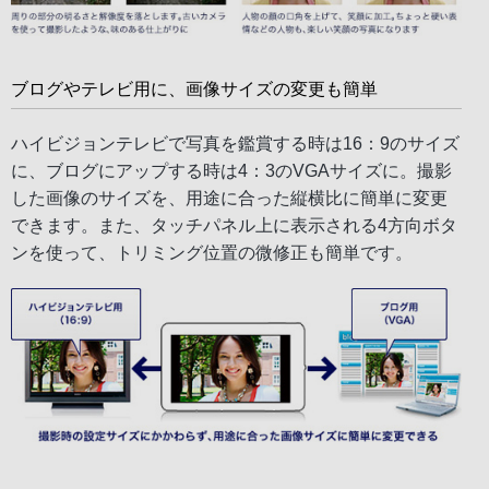
ブログやテレビ用に、画像サイズの変更も簡単
ハイビジョンテレビで写真を鑑賞する時は16：9のサイズ
に、ブログにアップする時は4：3のVGAサイズに。撮影
した画像のサイズを、用途に合った縦横比に簡単に変更
できます。また、タッチパネル上に表示される4方向ボタ
ンを使って、トリミング位置の微修正も簡単です。