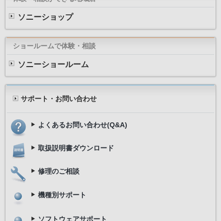
ソニーショップ
ショールームで体験・相談
ソニーショールーム
サポート・お問い合わせ
よくあるお問い合わせ(Q&A)
取扱説明書ダウンロード
修理のご相談
機種別サポート
ソフトウェアサポート