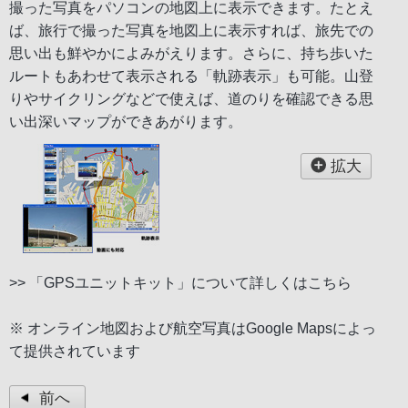
撮った写真をパソコンの地図上に表示できます。たとえ
ば、旅行で撮った写真を地図上に表示すれば、旅先での
思い出も鮮やかによみがえります。さらに、持ち歩いた
ルートもあわせて表示される「軌跡表示」も可能。山登
りやサイクリングなどで使えば、道のりを確認できる思
い出深いマップができあがります。
拡大
>> 「GPSユニットキット」について詳しくはこちら
※ オンライン地図および航空写真はGoogle Mapsによっ
て提供されています
前へ