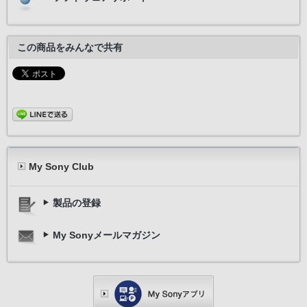
この商品をみんなで共有
My Sony Club
製品の登録
My Sonyメールマガジン