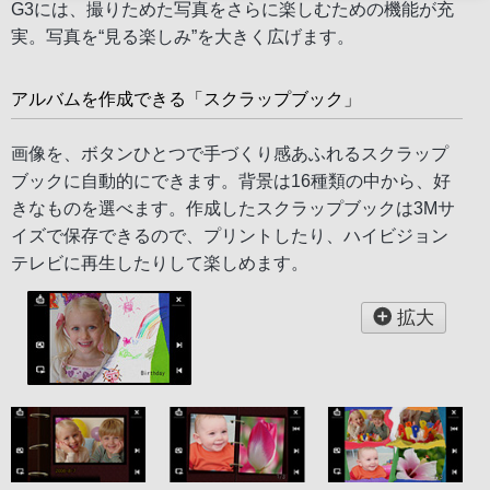
G3には、撮りためた写真をさらに楽しむための機能が充
実。写真を“見る楽しみ”を大きく広げます。
アルバムを作成できる「スクラップブック」
画像を、ボタンひとつで手づくり感あふれるスクラップ
ブックに自動的にできます。背景は16種類の中から、好
きなものを選べます。作成したスクラップブックは3Mサ
イズで保存できるので、プリントしたり、ハイビジョン
テレビに再生したりして楽しめます。
拡大