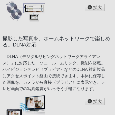
拡大
撮影した写真を、ホームネットワークで楽しめ
る。DLNA対応
「DLNA（デジタルリビングネットワークアライアン
ス）」に対応した「ソニールームリンク」機能を搭載。
ハイビジョンテレビ〈ブラビア〉などのDLNA 対応製品
にアクセスポイント経由で接続できます。本体に保存し
た画像を、カメラから直接〈ブラビア〉に表示でき、テ
レビ画面での写真鑑賞がいっそう手軽になります。
拡大