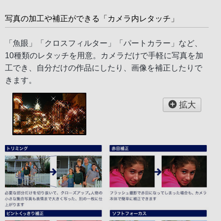
写真の加工や補正ができる「カメラ内レタッチ」
「魚眼」「クロスフィルター」「パートカラー」など、
10種類のレタッチを用意。カメラだけで手軽に写真を加
工でき、自分だけの作品にしたり、画像を補正したりで
きます。
拡大