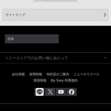
サイトマップ
日本
ソニーストアでのお買い物にあたって
会社情報
採用情報
特約店のご案内
ニュースリリース
環境情報
My Sony 利用規約