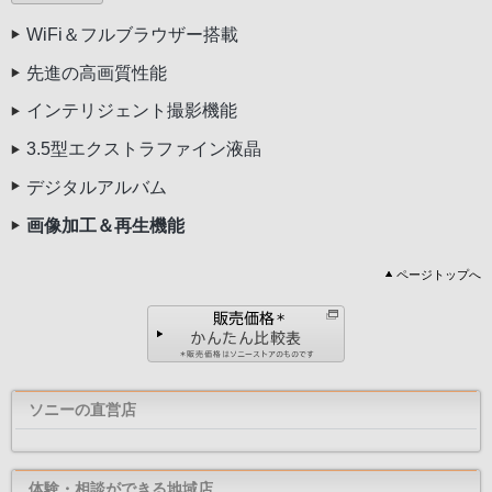
WiFi＆フルブラウザー搭載
先進の高画質性能
インテリジェント撮影機能
3.5型エクストラファイン液晶
デジタルアルバム
画像加工＆再生機能
ページトップへ
ソニーの直営店
体験・相談ができる地域店