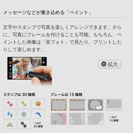
メッセージなどが書き込める「ペイント」
文字やスタンプで写真を楽しくアレンジできます。さら
に、写真にフレームを付けることも可能。もちろん、ペ
イントした画像は「音フォト」で見たり、プリントした
りして楽しめます。
拡大