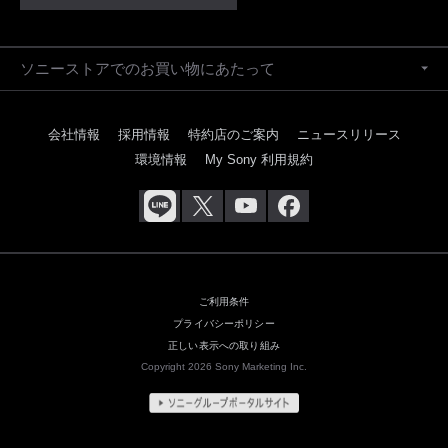
ソニーストアでのお買い物にあたって
会社情報
採用情報
特約店のご案内
ニュースリリース
環境情報
My Sony 利用規約
ご利用条件
プライバシーポリシー
正しい表示への取り組み
Copyright 2026 Sony Marketing Inc.