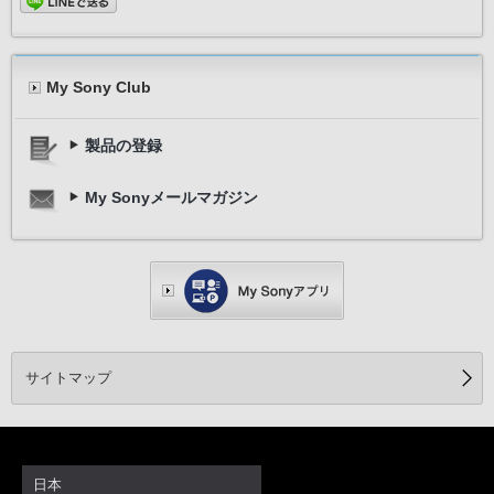
My Sony Club
製品の登録
My Sonyメールマガジン
サイトマップ
日本