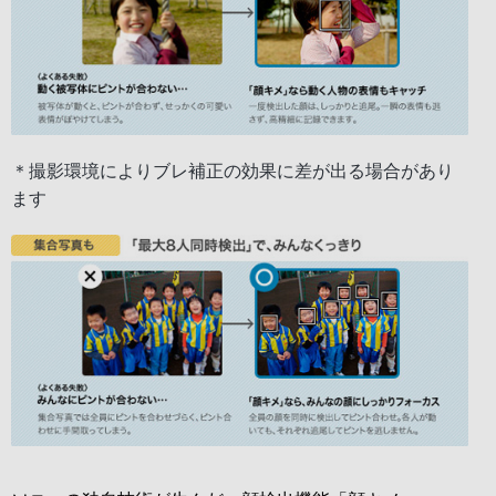
＊撮影環境によりブレ補正の効果に差が出る場合があり
ます