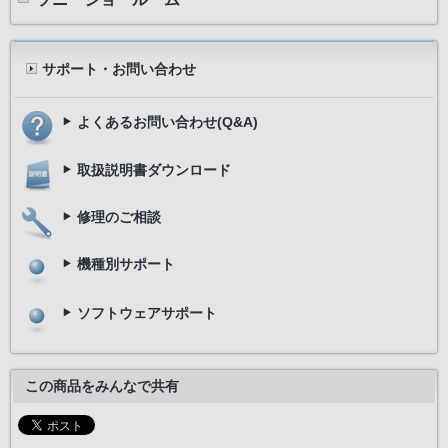
サポート・お問い合わせ
よくあるお問い合わせ(Q&A)
取扱説明書ダウンロード
修理のご相談
機種別サポート
ソフトウェアサポート
この商品をみんなで共有