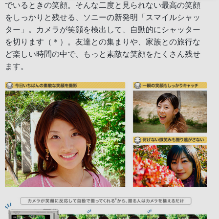
でいるときの笑顔。そんな二度と見られない最高の笑顔
をしっかりと残せる、ソニーの新発明「スマイルシャッ
ター」。カメラが笑顔を検出して、自動的にシャッター
を切ります（＊）。友達との集まりや、家族との旅行な
ど楽しい時間の中で、もっと素敵な笑顔をたくさん残せ
ます。