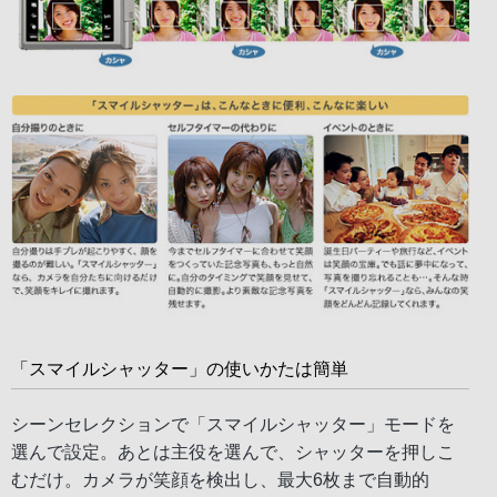
「スマイルシャッター」の使いかたは簡単
シーンセレクションで「スマイルシャッター」モードを
選んで設定。あとは主役を選んで、シャッターを押しこ
むだけ。カメラが笑顔を検出し、最大6枚まで自動的