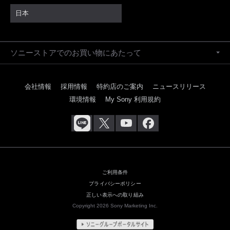
日本
ソニーストアでのお買い物にあたって
会社情報
採用情報
特約店のご案内
ニュースリリース
環境情報
My Sony 利用規約
ご利用条件
プライバシーポリシー
正しい表示への取り組み
Copyright 2026 Sony Marketing Inc.