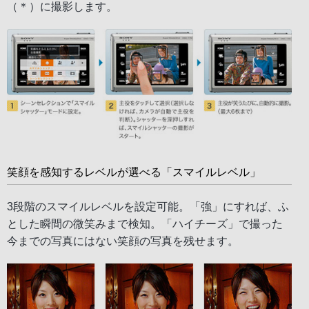
（＊）に撮影します。
笑顔を感知するレベルが選べる「スマイルレベル」
3段階のスマイルレベルを設定可能。「強」にすれば、ふ
とした瞬間の微笑みまで検知。「ハイチーズ」で撮った
今までの写真にはない笑顔の写真を残せます。