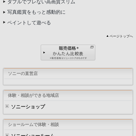
ダブルでブレない高画質スリム
写真鑑賞をもっと感動的に
ペイントして遊べる
ページトップへ
ソニーの直営店
体験・相談ができる地域店
ソニーショップ
ショールームで体験・相談
ソニーショールーム