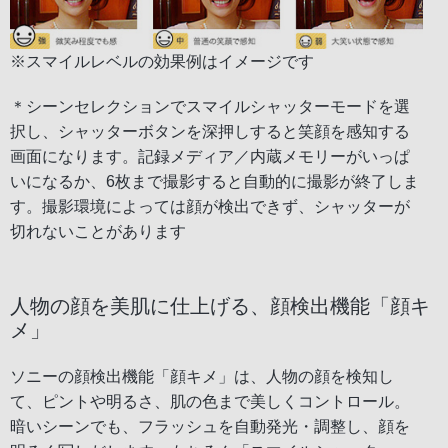
※スマイルレベルの効果例はイメージです
＊シーンセレクションでスマイルシャッターモードを選
択し、シャッターボタンを深押しすると笑顔を感知する
画面になります。記録メディア／内蔵メモリーがいっぱ
いになるか、6枚まで撮影すると自動的に撮影が終了しま
す。撮影環境によっては顔が検出できず、シャッターが
切れないことがあります
人物の顔を美肌に仕上げる、顔検出機能「顔キ
メ」
ソニーの顔検出機能「顔キメ」は、人物の顔を検知し
て、ピントや明るさ、肌の色まで美しくコントロール。
暗いシーンでも、フラッシュを自動発光・調整し、顔を