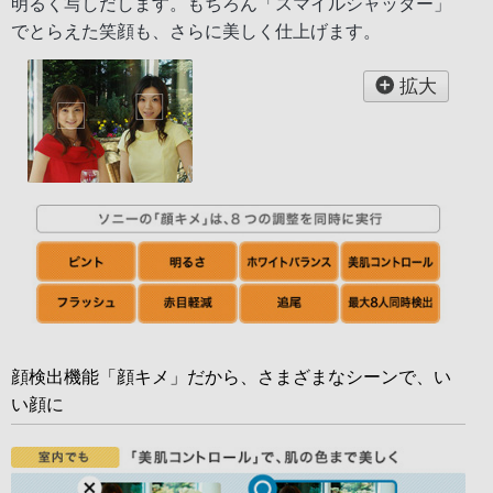
明るく写しだします。もちろん「スマイルシャッター」
でとらえた笑顔も、さらに美しく仕上げます。
拡大
顔検出機能「顔キメ」だから、さまざまなシーンで、い
い顔に