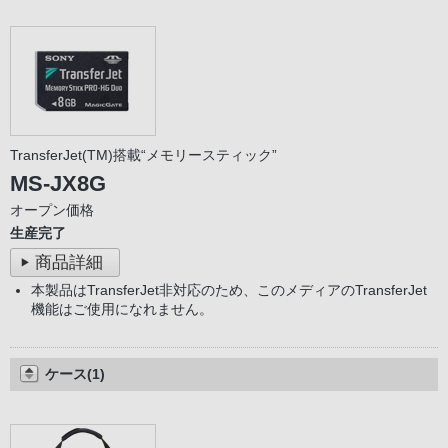
TransferJet(TM)搭載“メモリースティック”
MS-JX8G
オープン価格
生産完了
商品詳細
本製品はTransferJet非対応のため、このメディアのTransferJet
機能はご使用になれません。
ケース(1)