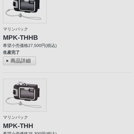
マリンパック
MPK-THHB
希望小売価格27,500円(税込)
生産完了
商品詳細
マリンパック
MPK-THH
希望小売価格25,300円(税込)