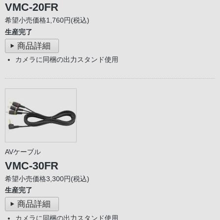
VMC-20FR
希望小売価格1,760円(税込)
生産完了
商品詳細
カメラに同梱の出力スタンド使用
AVケーブル
VMC-30FR
希望小売価格3,300円(税込)
生産完了
商品詳細
カメラに同梱の出力スタンド使用