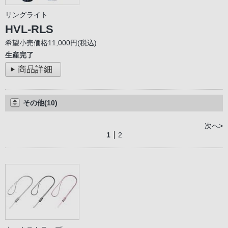
リングライト
HVL-RLS
希望小売価格11,000円(税込)
生産完了
商品詳細
その他(10)
次へ>
1
2