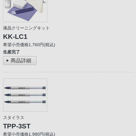
液晶クリーニングキット
KK-LC1
希望小売価格1,760円(税込)
生産完了
商品詳細
スタイラス
TPP-3ST
希望小売価格1,980円(税込)