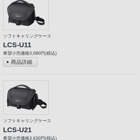
ソフトキャリングケース
LCS-U11
希望小売価格3,080円(税込)
商品詳細
ソフトキャリングケース
LCS-U21
希望小売価格3,630円(税込)