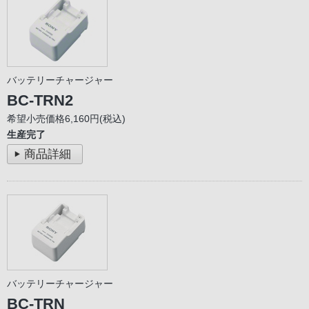
バッテリーチャージャー
BC-TRN2
希望小売価格6,160円(税込)
生産完了
商品詳細
バッテリーチャージャー
BC-TRN