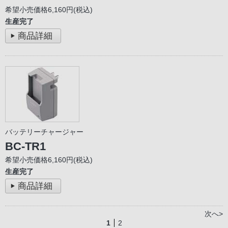
希望小売価格6,160円(税込)
生産完了
商品詳細
バッテリーチャージャー
BC-TR1
希望小売価格6,160円(税込)
生産完了
商品詳細
次へ>
1
2