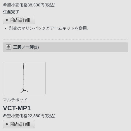
希望小売価格38,500円(税込)
生産完了
商品詳細
別売のマリンパックとアームキットを併用。
三脚／一脚(2)
マルチポッド
VCT-MP1
希望小売価格22,880円(税込)
商品詳細