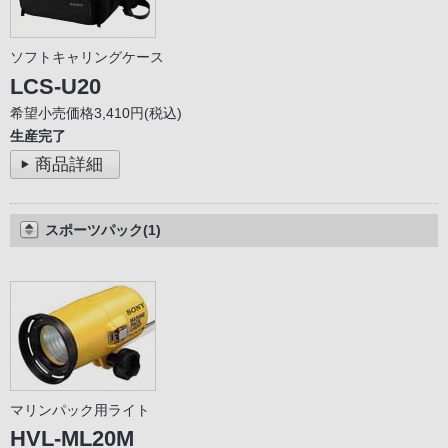
ソフトキャリングケース
LCS-U20
希望小売価格3,410円(税込)
生産完了
商品詳細
スポーツパック(1)
マリンパック用ライト
HVL-ML20M