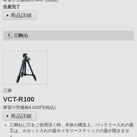
生産完了
商品詳細
三脚(3)
三脚
VCT-R100
希望小売価格4,620円(税込)
商品詳細
三脚ねじ穴をご使用頂く時、本体の構造上、バッテリー入れの蓋
又は、カセット入れの蓋やメモリースティックの蓋が開きませ
ん。