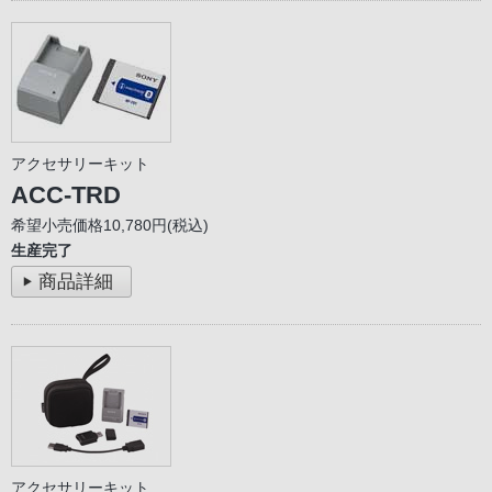
アクセサリーキット
ACC-TRD
希望小売価格10,780円(税込)
生産完了
商品詳細
アクセサリーキット