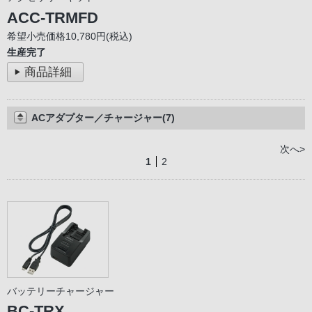
ACC-TRMFD
希望小売価格10,780円(税込)
生産完了
商品詳細
ACアダプター／チャージャー(7)
次へ>
1
2
バッテリーチャージャー
BC-TRX