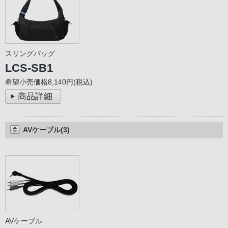
スリングバッグ
LCS-SB1
希望小売価格8,140円(税込)
商品詳細
AVケーブル(3)
AVケーブル