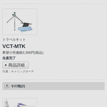
トラベルキット
VCT-MTK
希望小売価格3,300円(税込)
生産完了
商品詳細
付属：キャリングポーチ
その他(2)