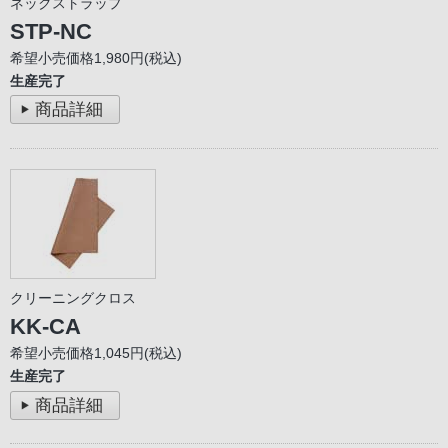
ネックストラップ
STP-NC
希望小売価格1,980円(税込)
生産完了
商品詳細
クリーニングクロス
KK-CA
希望小売価格1,045円(税込)
生産完了
商品詳細