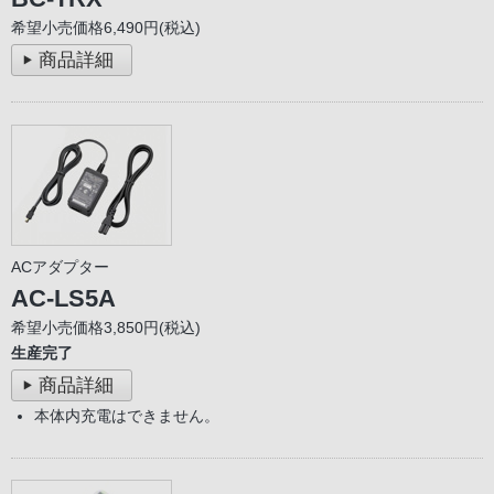
希望小売価格6,490円(税込)
商品詳細
ACアダプター
AC-LS5A
希望小売価格3,850円(税込)
生産完了
商品詳細
本体内充電はできません。