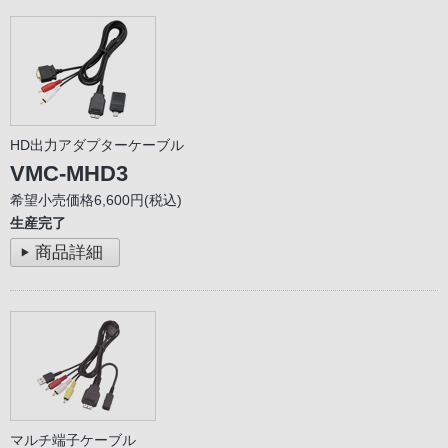
HD出力アダプターケーブル
VMC-MHD3
希望小売価格6,600円(税込)
生産完了
商品詳細
マルチ端子ケーブル