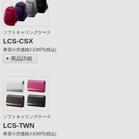
ソフトキャリングケース
LCS-CSX
希望小売価格2,530円(税込)
商品詳細
ソフトキャリングケース
LCS-TWN
希望小売価格3,630円(税込)