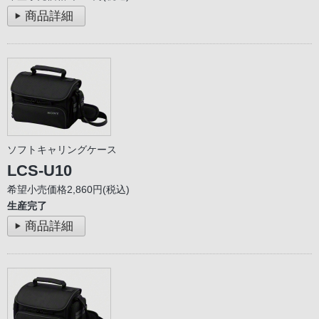
商品詳細
ソフトキャリングケース
LCS-U10
希望小売価格2,860円(税込)
生産完了
商品詳細