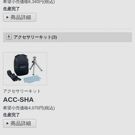
希望小売価格6,160円(税込)
生産完了
商品詳細
アクセサリーキット(3)
アクセサリーキット
ACC-SHA
希望小売価格4,070円(税込)
生産完了
商品詳細