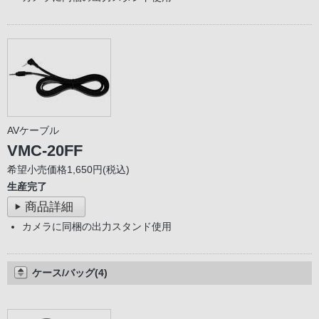
AVケーブル
VMC-20FF
希望小売価格1,650円(税込)
生産完了
商品詳細
カメラに同梱の出力スタンド使用
ケース/バッグ(4)