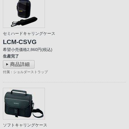
セミハードキャリングケース
LCM-CSVG
希望小売価格2,860円(税込)
生産完了
商品詳細
付属：ショルダーストラップ
ソフトキャリングケース