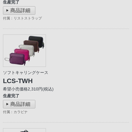
生産完了
商品詳細
付属：リストストラップ
ソフトキャリングケース
LCS-TWH
希望小売価格2,310円(税込)
生産完了
商品詳細
付属：カラビナ