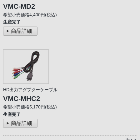
VMC-MD2
希望小売価格4,400円(税込)
生産完了
商品詳細
HD出力アダプターケーブル
VMC-MHC2
希望小売価格5,170円(税込)
生産完了
商品詳細