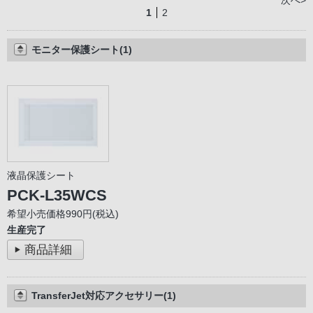
次へ>
1
2
モニター保護シート(1)
液晶保護シート
PCK-L35WCS
希望小売価格990円(税込)
生産完了
商品詳細
TransferJet対応アクセサリー(1)