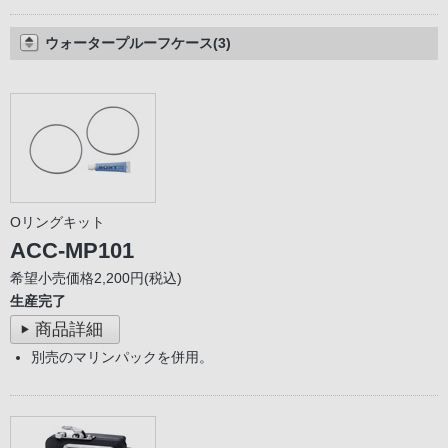
ウォータープルーフケース(3)
Oリングキット
ACC-MP101
希望小売価格2,200円(税込)
生産完了
商品詳細
別売のマリンパックを併用。