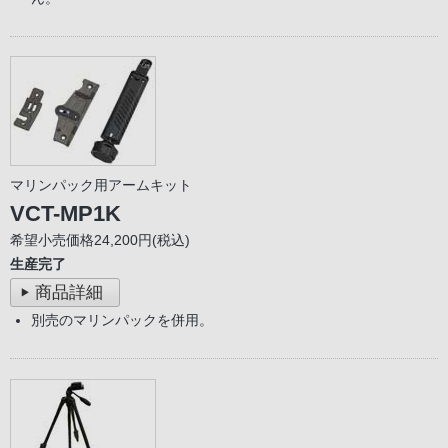
マリンパック用アームキット
VCT-MP1K
希望小売価格24,200円(税込)
生産完了
商品詳細
別売のマリンパックを併用。