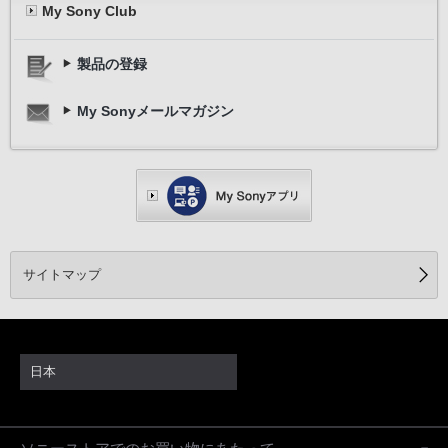
My Sony Club
製品の登録
My Sonyメールマガジン
サイトマップ
日本