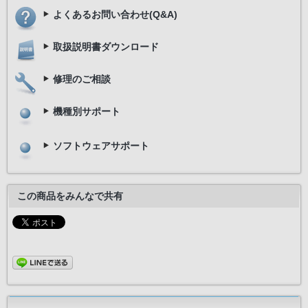
よくあるお問い合わせ(Q&A)
取扱説明書ダウンロード
修理のご相談
機種別サポート
ソフトウェアサポート
この商品をみんなで共有