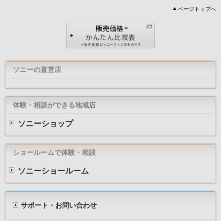
ページトップへ
ソニーの直営店
体験・相談ができる地域店
ソニーショップ
ショールームで体験・相談
ソニーショールーム
サポート・お問い合わせ