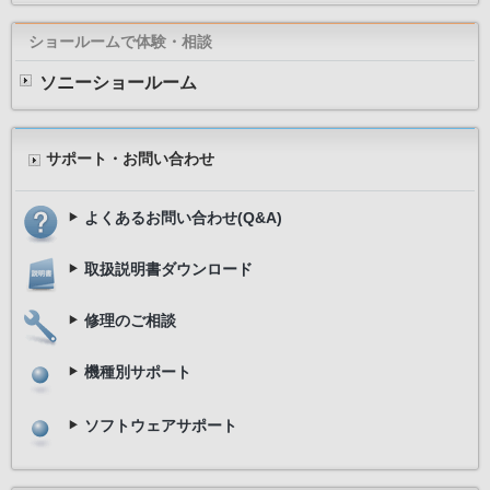
ショールームで体験・相談
ソニーショールーム
サポート・お問い合わせ
よくあるお問い合わせ(Q&A)
取扱説明書ダウンロード
修理のご相談
機種別サポート
ソフトウェアサポート