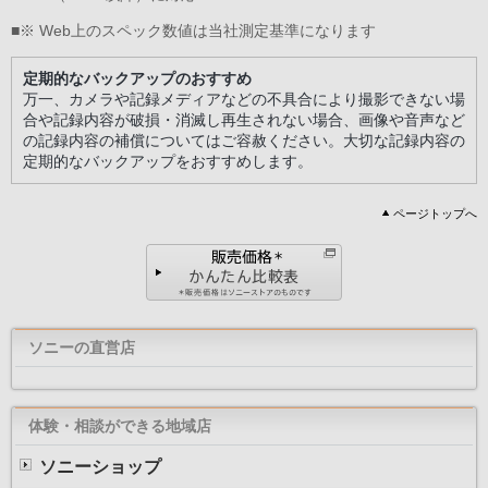
■※ Web上のスペック数値は当社測定基準になります
定期的なバックアップのおすすめ
万一、カメラや記録メディアなどの不具合により撮影できない場
合や記録内容が破損・消滅し再生されない場合、画像や音声など
の記録内容の補償についてはご容赦ください。大切な記録内容の
定期的なバックアップをおすすめします。
ページトップへ
ソニーの直営店
体験・相談ができる地域店
ソニーショップ