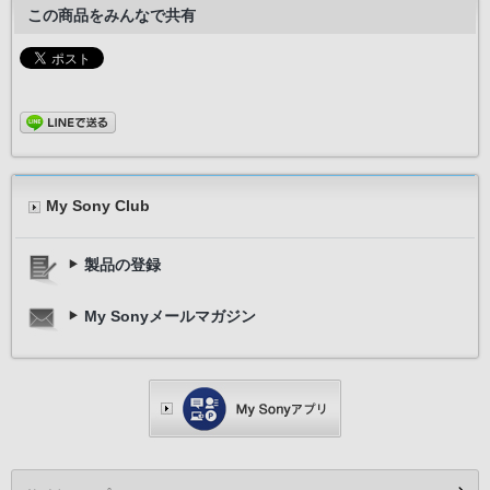
この商品をみんなで共有
My Sony Club
製品の登録
My Sonyメールマガジン