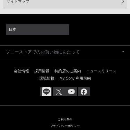
サイトマップ
日本
ソニーストアでのお買い物にあたって
会社情報
採用情報
特約店のご案内
ニュースリリース
環境情報
My Sony 利用規約
ご利用条件
プライバシーポリシー