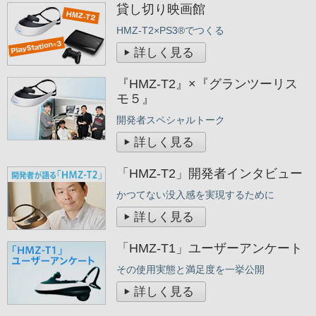
貸し切り映画館
HMZ-T2×PS3®でつくる
詳しく見る
『HMZ-T2』×『グランツーリス
モ５』
開発者スペシャルトーク
詳しく見る
「HMZ-T2」開発者インタビュー
かつてない没入感を実現するために
詳しく見る
「HMZ-T1」ユーザーアンケート
その使用実態と満足度を一挙公開
詳しく見る