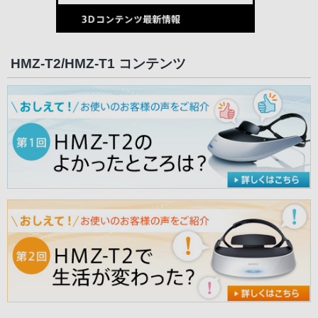
HMZ-T2/HMZ-T1 コンテンツ