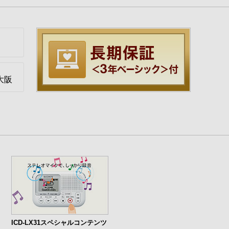
大阪
ICD-LX31スペシャルコンテンツ