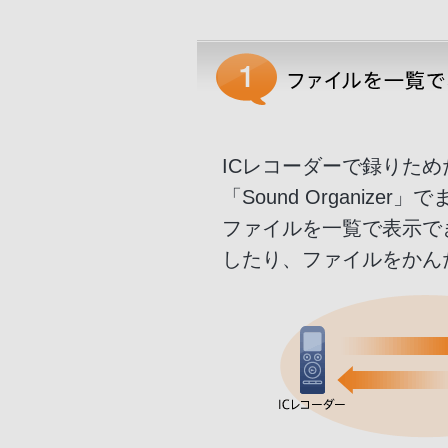
ICレコーダーで録りた
「Sound Organizer
ファイルを一覧で表示で
したり、ファイルをかん