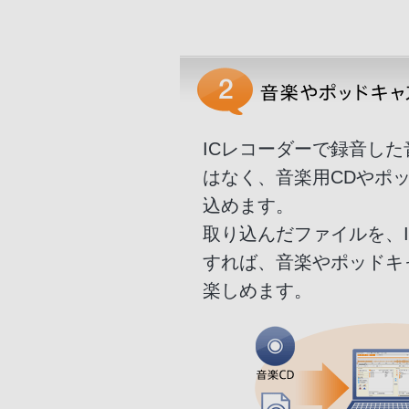
ICレコーダーで録音し
はなく、音楽用CDやポ
込めます。
取り込んだファイルを、
すれば、音楽やポッドキ
楽しめます。