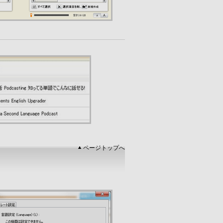
ページトップへ