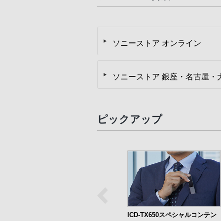
ソニーストア オンライン
ソニーストア 銀座・名古屋・
ピックアップ
ICD-TX650スペシャルコンテン